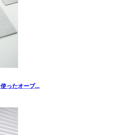
ったオープ...