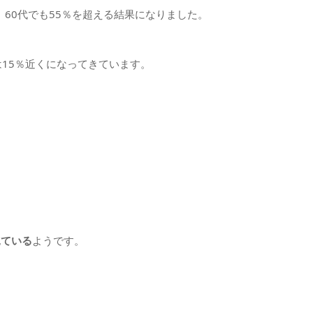
60代でも55％を超える結果になりました。
15％近くになってきています。
見ている
ようです。