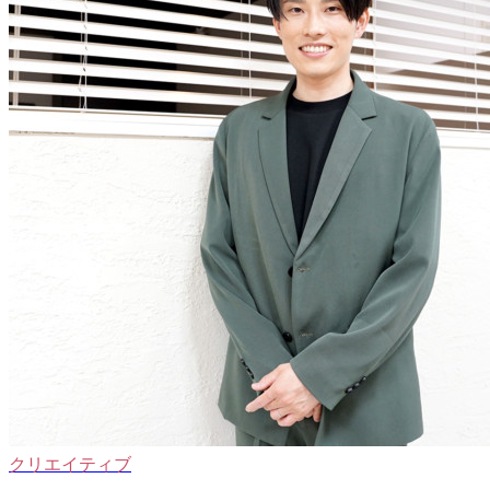
クリエイティブ