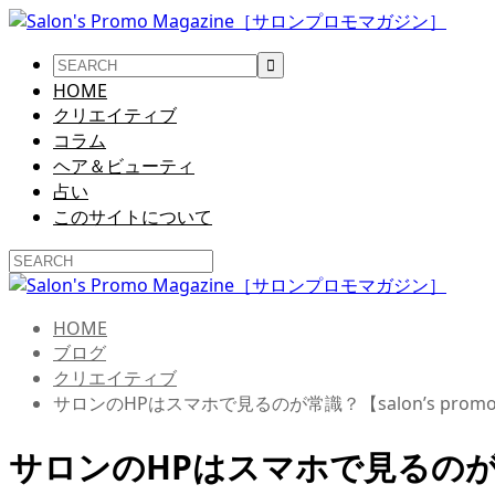
HOME
クリエイティブ
コラム
ヘア＆ビューティ
占い
このサイトについて
HOME
ブログ
クリエイティブ
サロンのHPはスマホで見るのが常識？【salon’s prom
サロンのHPはスマホで見るのが常識