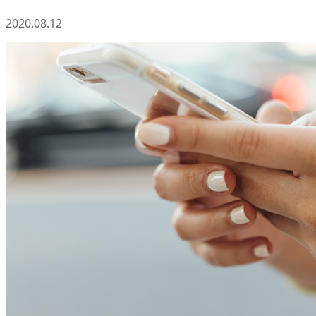
2020.08.12