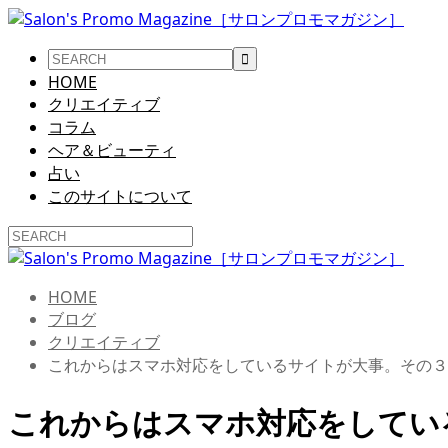
HOME
クリエイティブ
コラム
ヘア＆ビューティ
占い
このサイトについて
HOME
ブログ
クリエイティブ
これからはスマホ対応をしているサイトが大事。その３
これからはスマホ対応をしてい