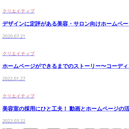
クリエイティブ
デザインに定評がある美容・サロン向けホームページ
2020.07.21
クリエイティブ
ホームページができるまでのストーリー〜コーディ
2022.01.27
クリエイティブ
美容室の採用にひと工夫！ 動画とホームページの
2022.03.22