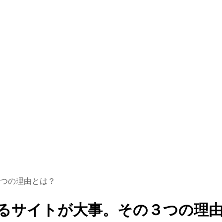
つの理由とは？
るサイトが大事。その３つの理