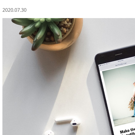
2020.07.30