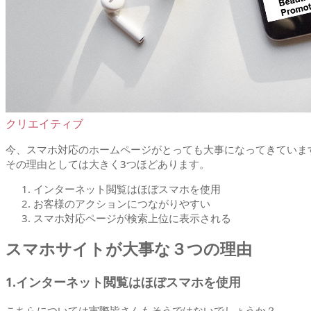
クリエイティブ
今、スマホ対応のホームページがとっても大事になってきていま
その理由としては大きく3つほどあります。
インターネット閲覧はほぼスマホを使用
お客様のアクションにつながりやすい
スマホ対応ページが検索上位に表示される
スマホサイトが大事な３つの理由
1.インターネット閲覧はほぼスマホを使用
こちらについては実際皆さんもそうではないでしょうか？