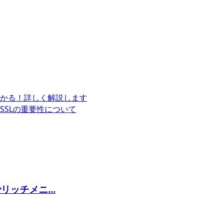
かる！詳しく解説します
SSLの重要性について
ッチメニ...