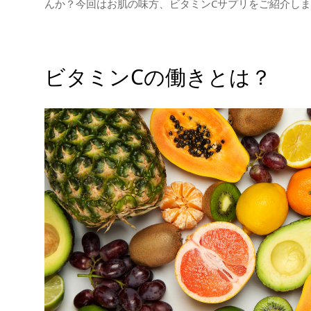
んか？今回はお肌の味方、ビタミンCサプリをご紹介し
ビタミンCの働きとは？