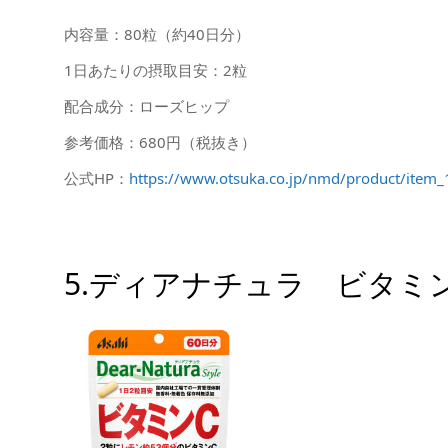
内容量：80粒（約40日分）
1日あたりの摂取目安：2粒
配合成分：ローズヒップ
参考価格：680円（税抜き）
公式HP：
https://www.otsuka.co.jp/nmd/product/item_
5.ディアナチュラ ビタミ