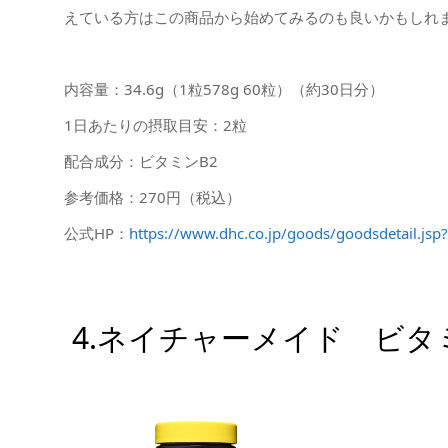
えている方はこの商品から始めてみるのも良いかもしれ
内容量：34.6g（1粒578g 60粒）（約30日分）
1日あたりの摂取目安：2粒
配合成分：ビタミンB2
参考価格：270円（税込）
公式HP：
https://www.dhc.co.jp/goods/goodsdetail.j
4.ネイチャーメイド ビタ