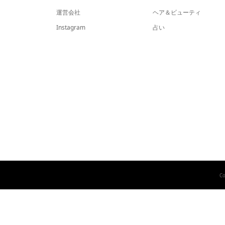
運営会社
ヘア＆ビューティ
Instagram
占い
Co