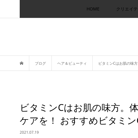
HOME
クリエイテ
ブログ
ヘア＆ビューティ
ビタミンCはお肌の味方
ビタミンCはお肌の味方。
ケアを！ おすすめビタミン
2021.07.19