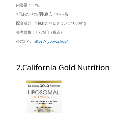
内容量：30包
1日あたりの摂取目安：1～2袋
配合成分：1包あたりビタミンC 1000mg
参考価格：7,776円（税込）
公式HP：
https://lypo-c.shop/
2.California Gold Nut