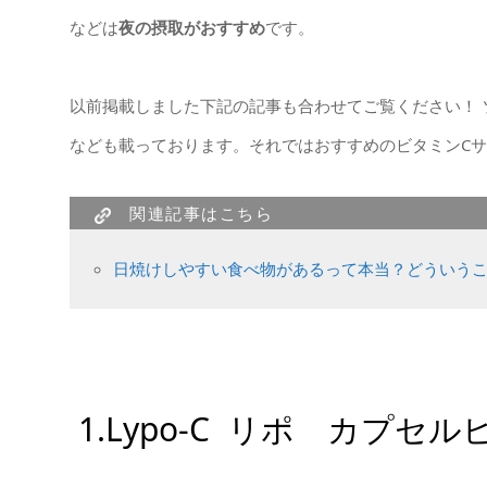
などは
夜の摂取がおすすめ
です。
以前掲載しました下記の記事も合わせてご覧ください！
なども載っております。それではおすすめのビタミンC
関連記事はこちら
日焼けしやすい食べ物があるって本当？どういう
1.Lypo-C リポ カプセル