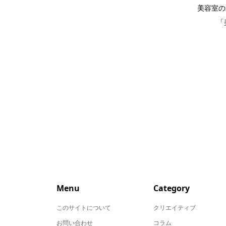
美容室の
「
Menu
Category
このサイトについて
クリエイティブ
お問い合わせ
コラム