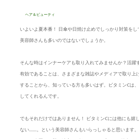
ヘア＆ビューティ
いよいよ夏本番！ 日傘や日焼け止めでしっかり対策を
美容師さんも多いのではないでしょうか。
そんな時はインナーケアも取り入れてみませんか？活躍
有効であることは、さまざまな雑誌やメディアで取り上
することから、知っている方も多いはず。ビタミンCは
してくれるんです。
でもそれだけではありません！ ビタミンCには他にも嬉
ない……。という美容師さんもいらっしゃると思います