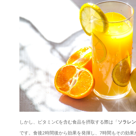
しかし、ビタミンCを含む食品を摂取する際は「
ソラレン
です。食後2時間後から効果を発揮し、7時間もその効