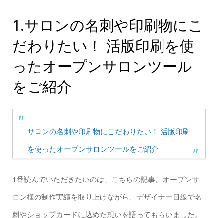
1.サロンの名刺や印刷物にこ
だわりたい！ 活版印刷を使
ったオープンサロンツール
をご紹介
サロンの名刺や印刷物にこだわりたい！ 活版印刷
を使ったオープンサロンツールをご紹介
1番読んでいただきたいのは、こちらの記事。オープンサ
ロン様の制作実績を取り上げながら、デザイナー目線で名
刺やショップカードに込めた想いを語ってもらいました。