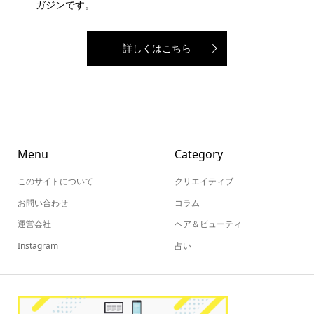
ガジンです。
詳しくはこちら
Menu
Category
このサイトについて
クリエイティブ
お問い合わせ
コラム
運営会社
ヘア＆ビューティ
Instagram
占い