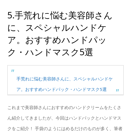
5.手荒れに悩む美容師さん
に、スペシャルハンドケ
ア。おすすめハンドパッ
ク・ハンドマスク5選
手荒れに悩む美容師さんに、スペシャルハンドケ
ア。おすすめハンドパック・ハンドマスク5選
これまで美容師さんにおすすめのハンドクリームをたくさ
ん紹介してきましたが、今回はハンドパックとハンドマス
クをご紹介！ 手袋のようにはめるだけのものが多く、筆者