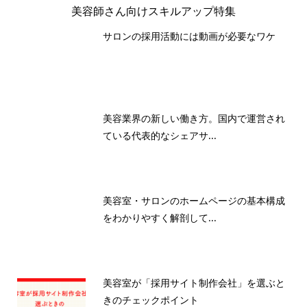
美容師さん向けスキルアップ特集
サロンの採用活動には動画が必要なワケ
美容業界の新しい働き方。国内で運営され
ている代表的なシェアサ...
美容室・サロンのホームページの基本構成
をわかりやすく解剖して...
美容室が「採用サイト制作会社」を選ぶと
きのチェックポイント