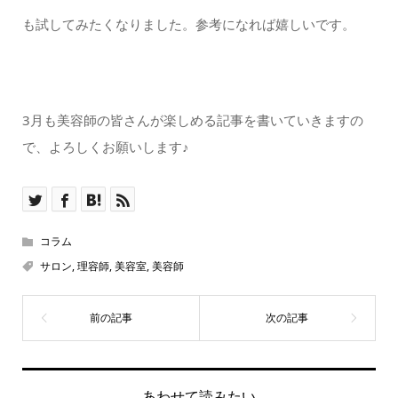
も試してみたくなりました。参考になれば嬉しいです。
3月も美容師の皆さんが楽しめる記事を書いていきますの
で、よろしくお願いします♪
コラム
サロン
,
理容師
,
美容室
,
美容師
あわせて読みたい