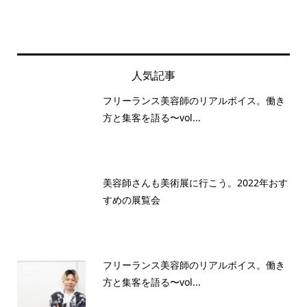
人気記事
フリーランス美容師のリアルボイス。働き
方と集客を語る〜vol...
美容師さんも美術展に行こう。2022年おす
すめの展覧会
フリーランス美容師のリアルボイス。働き
方と集客を語る〜vol...