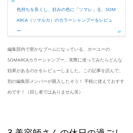
色持ちを良くし、好みの色に「ソマレ」る、SOM
ARCA（ソマルカ）のカラーシャンプーをレビュ
ー
編集部内で密かなブームになっている、ホーユーの
SOMARCAカラーシャンプー。実際に使ってみたらどんな
効果があるのかをレビューしました。この記事を読んで、
別の編集部メンバーが購入したそう！ 手軽に使えておすす
めです！（回し者ではありません笑）
3.美容師さんの休日の過ごし