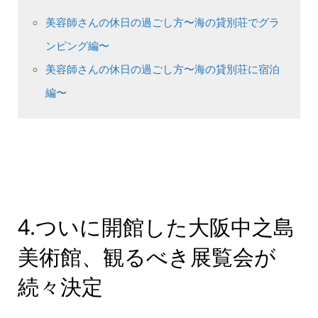
美容師さんの休日の過ごし方〜海の貸別荘でグラ
ンピング編〜
美容師さんの休日の過ごし方〜海の貸別荘に宿泊
編〜
4.ついに開館した大阪中之島
美術館、観るべき展覧会が
続々決定