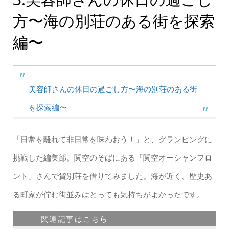
方〜海の別荘のある街を探索
編〜
美容師さんの休日の過ごし方〜海の別荘のある街
を探索編〜
「日常を離れて非日常を味わおう！」と、グランピングに
挑戦した編集部。関空のそばにある「関空オーシャンフロ
ント」さんで貸別荘を借りてみました。海が近く、歴史あ
る町家が佇む街並みはとっても気持ちがよかったです。
関連記事はこちら