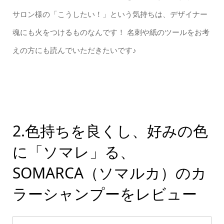
サロン様の「こうしたい！」という気持ちは、デザイナー
魂にも火をつけるものなんです！ 名刺や紙のツールをお考
えの方にも読んでいただきたいです♪
2.色持ちを良くし、好みの色
に「ソマレ」る、
SOMARCA（ソマルカ）のカ
ラーシャンプーをレビュー