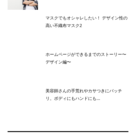
マスクでもオシャレしたい！ デザイン性の
高い不織布マスク2
ホームページができるまでのストーリー〜
デザイン編〜
美容師さんの手荒れやカサつきにバッチ
リ。ボディにもハンドにも...