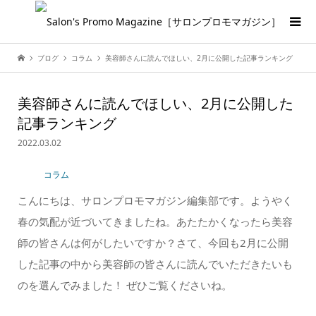
ブログ
コラム
美容師さんに読んでほしい、2月に公開した記事ランキング
美容師さんに読んでほしい、2月に公開した
記事ランキング
2022.03.02
コラム
こんにちは、サロンプロモマガジン編集部です。ようやく
春の気配が近づいてきましたね。あたたかくなったら美容
師の皆さんは何がしたいですか？さて、今回も2月に公開
した記事の中から美容師の皆さんに読んでいただきたいも
のを選んでみました！ ぜひご覧くださいね。