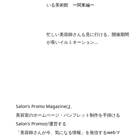
いる美術館 ー関東編ー
忙しい美容師さんも見に行ける。開催期間
が長いイルミネーション...
Salon’s Promo Magazineは、
美容室のホームページ・パンフレット制作を手掛ける
Salon’s Promoが運営する
「美容師さんが今、気になる情報」を発信するwebマ