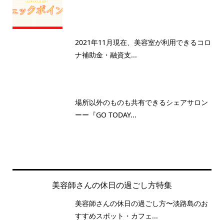
2021年11月現在、美容室が利用できるコロ
ナ補助金・融資支...
場所以外のものも共有できるシェアサロン
ーー『GO TODAY...
美容師さんの休日の過ごし方特集
美容師さんの休日の過ごし方〜淡路島のお
すすめスポット・カフェ...