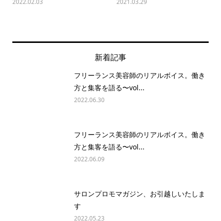
2022.02.03
2021.03.29
新着記事
フリーランス美容師のリアルボイス。働き
方と集客を語る〜vol...
2022.06.30
フリーランス美容師のリアルボイス。働き
方と集客を語る〜vol...
2022.06.09
サロンプロモマガジン、お引越しいたしま
す
2022.05.23