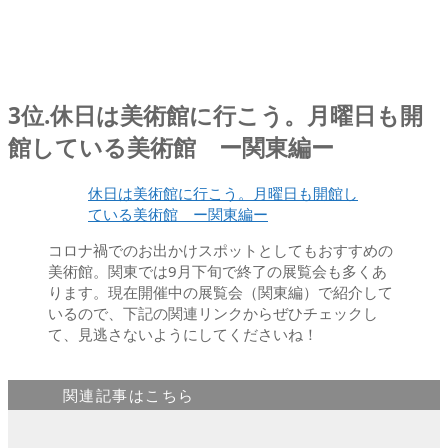
3位.休日は美術館に行こう。月曜日も開
館している美術館 ー関東編ー
休日は美術館に行こう。月曜日も開館し
ている美術館 ー関東編ー
コロナ禍でのお出かけスポットとしてもおすすめの
美術館。関東では9月下旬で終了の展覧会も多くあ
ります。現在開催中の展覧会（関東編）で紹介して
いるので、下記の関連リンクからぜひチェックし
て、見逃さないようにしてくださいね！
関連記事はこちら