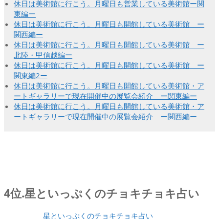
休日は美術館に行こう。月曜日も営業している美術館ー関
東編ー
休日は美術館に行こう。月曜日も開館している美術館 ー
関西編ー
休日は美術館に行こう。月曜日も開館している美術館 ー
北陸・甲信越編ー
休日は美術館に行こう。月曜日も開館している美術館 ー
関東編2ー
休日は美術館に行こう。月曜日も開館している美術館・ア
ートギャラリーで現在開催中の展覧会紹介 ー関東編ー
休日は美術館に行こう。月曜日も開館している美術館・ア
ートギャラリーで現在開催中の展覧会紹介 ー関西編ー
4位.星といっぷくのチョキチョキ占い
星といっぷくのチョキチョキ占い