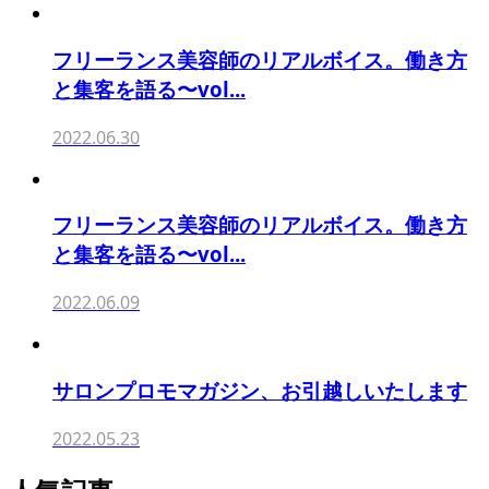
フリーランス美容師のリアルボイス。働き方
と集客を語る〜vol...
2022.06.30
フリーランス美容師のリアルボイス。働き方
と集客を語る〜vol...
2022.06.09
サロンプロモマガジン、お引越しいたします
2022.05.23