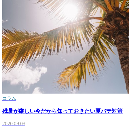
コラム
残暑が厳しい今だから知っておきたい夏バテ対策
2020.09.03