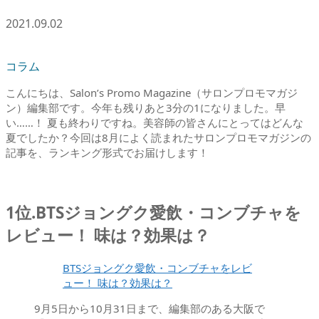
2021.09.02
コラム
こんにちは、Salon’s Promo Magazine（サロンプロモマガジ
ン）編集部です。今年も残りあと3分の1になりました。早
い……！ 夏も終わりですね。美容師の皆さんにとってはどんな
夏でしたか？今回は8月によく読まれたサロンプロモマガジンの
記事を、ランキング形式でお届けします！
1位.BTSジョングク愛飲・コンブチャを
レビュー！ 味は？効果は？
BTSジョングク愛飲・コンブチャをレビ
ュー！ 味は？効果は？
9月5日から10月31日まで、編集部のある大阪で