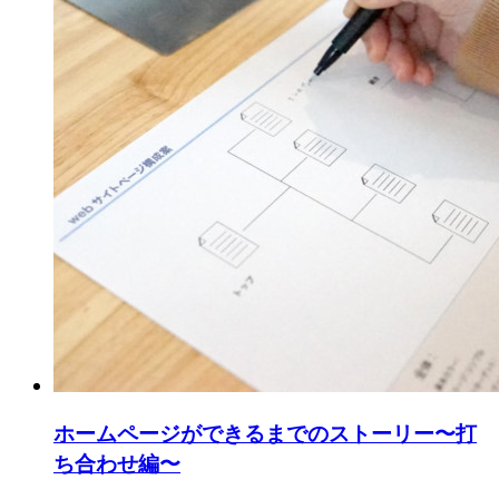
ホームページができるまでのストーリー〜打
ち合わせ編〜