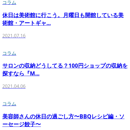
コラム
休日は美術館に行こう。月曜日も開館している美
術館・アートギャ...
2021.07.16
コラム
サロンの収納どうしてる？100円ショップの収納を
探すなら『M...
2021.04.06
コラム
美容師さんの休日の過ごし方〜BBQレシピ編・ソ
ーセージ餃子〜