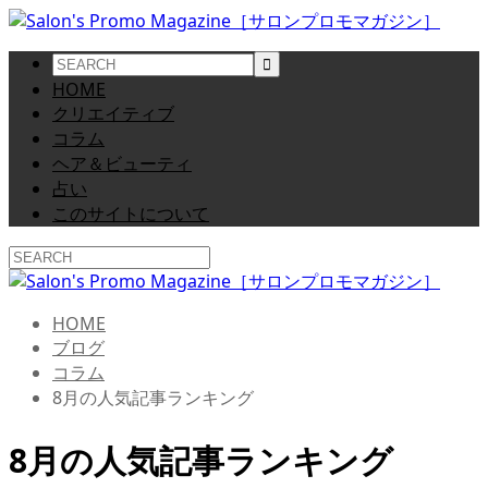
HOME
クリエイティブ
コラム
ヘア＆ビューティ
占い
このサイトについて
HOME
ブログ
コラム
8月の人気記事ランキング
8月の人気記事ランキング