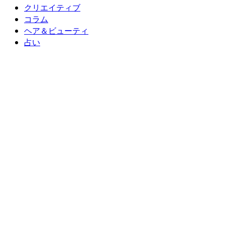
クリエイティブ
コラム
ヘア＆ビューティ
占い