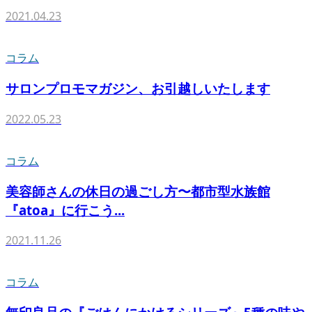
2021.04.23
コラム
サロンプロモマガジン、お引越しいたします
2022.05.23
コラム
美容師さんの休日の過ごし方〜都市型水族館
『atoa』に行こう...
2021.11.26
コラム