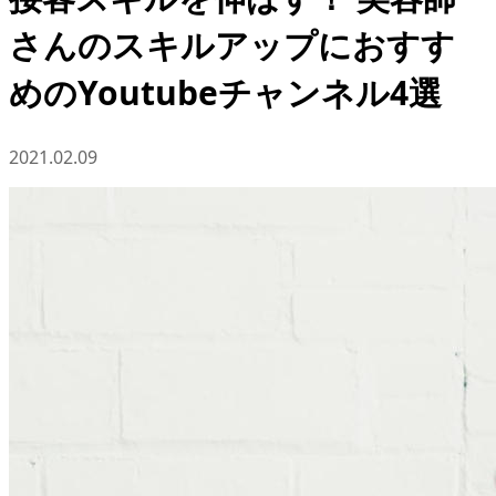
さんのスキルアップにおすす
めのYoutubeチャンネル4選
2021.02.09