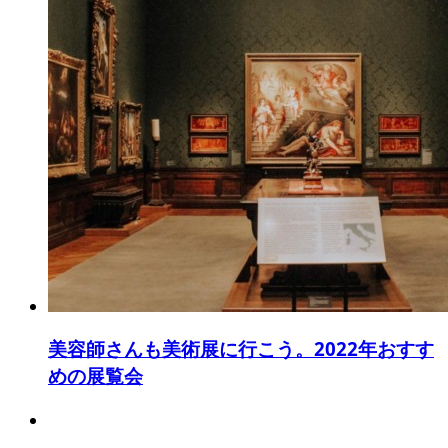
美容師さんも美術展に行こう。2022年おすす
めの展覧会