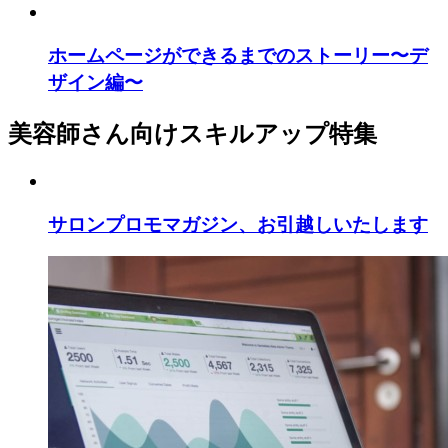
ホームページができるまでのストーリー〜デ
ザイン編〜
美容師さん向けスキルアップ特集
サロンプロモマガジン、お引越しいたします