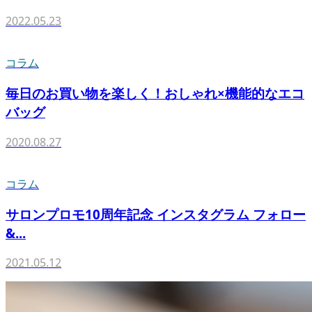
2022.05.23
コラム
毎日のお買い物を楽しく！おしゃれ×機能的なエコ
バッグ
2020.08.27
コラム
サロンプロモ10周年記念 インスタグラム フォロー
&...
2021.05.12