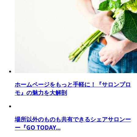
ホームページをもっと手軽に！『サロンプロ
モ』の魅力を大解剖
場所以外のものも共有できるシェアサロンー
ー『GO TODAY...