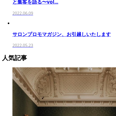
と集客を語る〜vol...
2022.06.09
サロンプロモマガジン、お引越しいたします
2022.05.23
人気記事