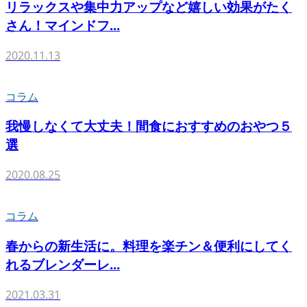
リラックスや集中力アップなど嬉しい効果がたく
さん！マインドフ...
2020.11.13
コラム
我慢しなくて大丈夫！間食におすすめのおやつ５
選
2020.08.25
コラム
春からの新生活に。料理を楽チン＆便利にしてく
れるブレンダーレ...
2021.03.31