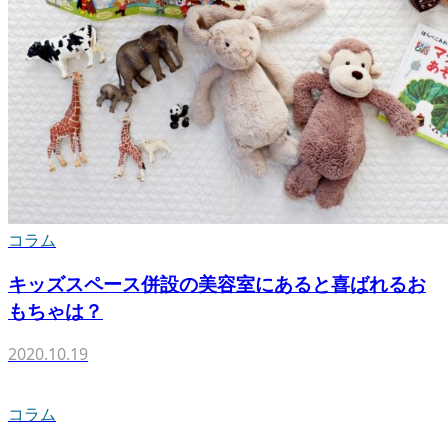
コラム
キッズスペース併設の美容室にあると喜ばれるお
もちゃは？
2020.10.19
コラム