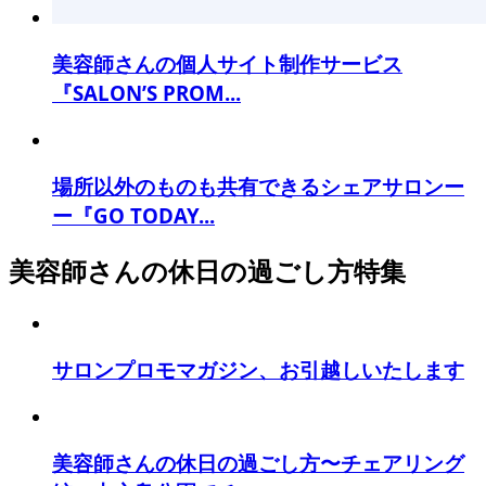
美容師さんの個人サイト制作サービス
『SALON’S PROM...
場所以外のものも共有できるシェアサロンー
ー『GO TODAY...
美容師さんの休日の過ごし方特集
サロンプロモマガジン、お引越しいたします
美容師さんの休日の過ごし方〜チェアリング