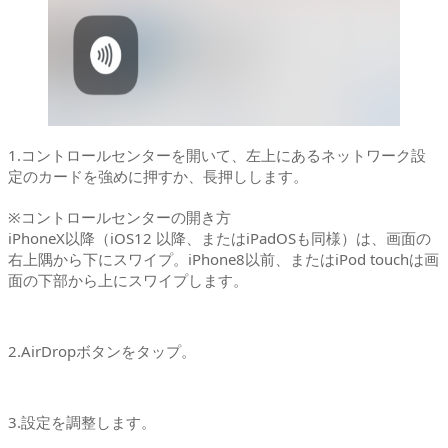
1.コントロールセンターを開いて、左上にあるネットワーク設
定のカードを強めに押すか、長押しします。
※コントロールセンターの開き方
iPhoneX以降（iOS12 以降、またはiPadOSも同様）は、画面の
右上隅から下にスワイプ。iPhone8以前、またはiPod touchは画
面の下部から上にスワイプします。
2.AirDropボタンをタップ。
3.設定を調整します。