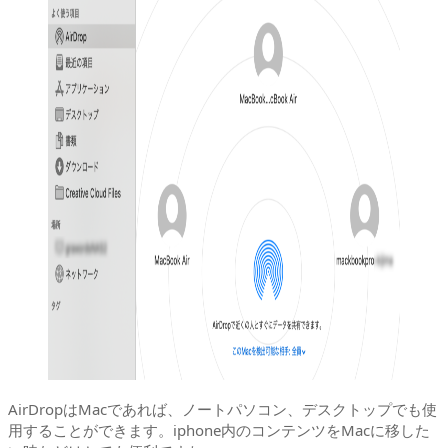
AirDropはMacであれば、ノートパソコン、デスクトップでも使
用することができます。iphone内のコンテンツをMacに移した