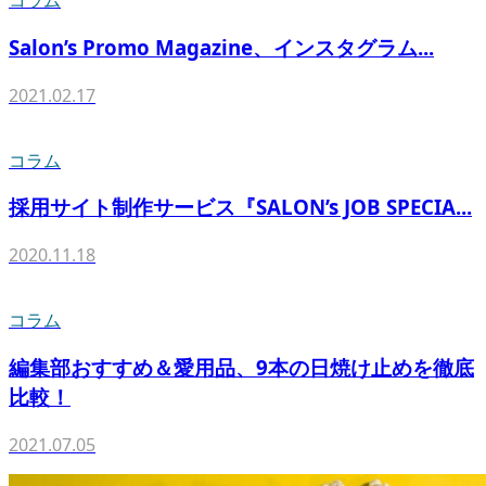
コラム
Salon’s Promo Magazine、インスタグラム...
2021.02.17
コラム
採用サイト制作サービス『SALON’s JOB SPECIA...
2020.11.18
コラム
編集部おすすめ＆愛用品、9本の日焼け止めを徹底
比較！
2021.07.05