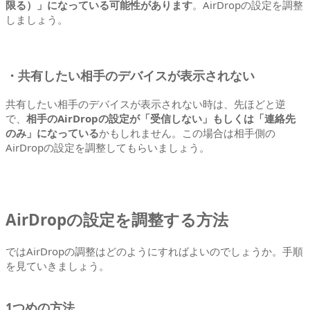
限る）」になっている可能性があります
。AirDropの設定を調整
しましょう。
・共有したい相手のデバイスが表示されない
共有したい相手のデバイスが表示されない時は、先ほどと逆
で、
相手のAirDropの設定が「受信しない」もしくは「連絡先
のみ」になっている
かもしれません。この場合は相手側の
AirDropの設定を調整してもらいましょう。
AirDropの設定を調整する方法
ではAirDropの調整はどのようにすればよいのでしょうか。手順
を見ていきましょう。
1つめの方法