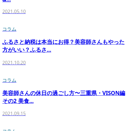
2021.05.10
コラム
ふるさと納税は本当にお得？美容師さんもやった
方がいい？ふるさ...
2021.10.20
コラム
美容師さんの休日の過ごし方〜三重県・VISON編
その2 美食...
2021.09.15