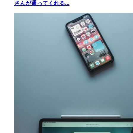
さんが通ってくれる...