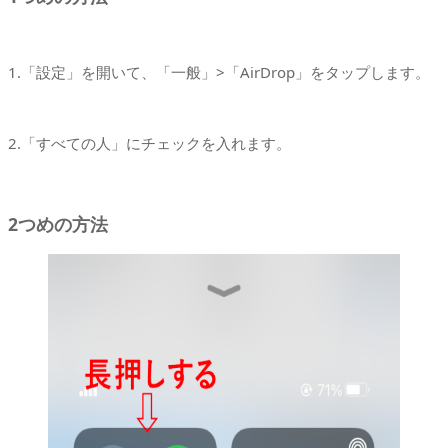
1.「設定」を開いて、「一般」>「AirDrop」をタップします。
2.「すべての人」にチェックを入れます。
2つめの方法