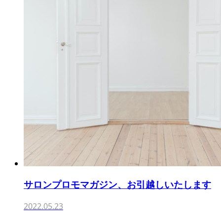
サロンプロモマガジン、お引越しいたします
2022.05.23