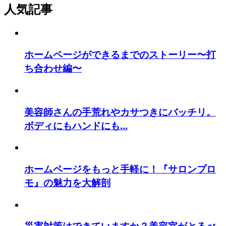
人気記事
ホームページができるまでのストーリー〜打
ち合わせ編〜
美容師さんの手荒れやカサつきにバッチリ。
ボディにもハンドにも...
ホームページをもっと手軽に！『サロンプロ
モ』の魅力を大解剖
災害対策はできていますか？美容室がとるべ