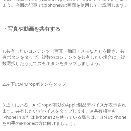
ょう。今回の記事ではiphone8の画面を使用してご説明します。
・写真や動画を共有する
1.共有したいコンテンツ（写真・動画・メモなど）を開き、共
有ボタンをタップ。複数のコンテンツを共有したい場合は、複
数選択したうえで共有ボタンをタップしましょう。
2.左下のAirDropボタンをタップ
3.近くにいる、AirDropが有効のApple製品デバイスが表示され
ます。共有したいデバイスをタップします。※共有相手も
iPhone11または iPhone12を使っている場合は、自分のiPhone
を相手のiPhoneの方に向けましょう。