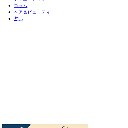
コラム
ヘア＆ビューティ
占い