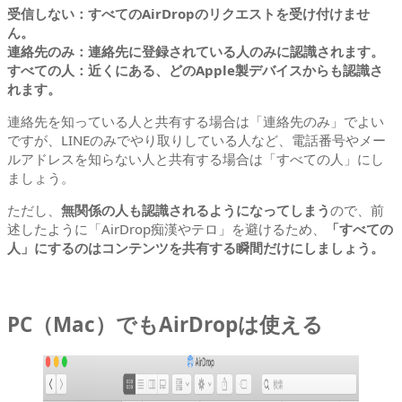
受信しない：すべてのAirDropのリクエストを受け付けませ
ん。
連絡先のみ：連絡先に登録されている人のみに認識されます。
すべての人：近くにある、どのApple製デバイスからも認識さ
れます。
連絡先を知っている人と共有する場合は「連絡先のみ」でよい
ですが、LINEのみでやり取りしている人など、電話番号やメー
ルアドレスを知らない人と共有する場合は「すべての人」にし
ましょう。
ただし、
無関係の人も認識されるようになってしまう
ので、前
述したように「AirDrop痴漢やテロ」を避けるため、
「すべての
人」にするのはコンテンツを共有する瞬間だけにしましょう。
PC（Mac）でもAirDropは使える