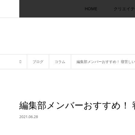
HOME
クリエイテ
ブログ
コラム
編集部メンバーおすすめ！ 寝苦し
編集部メンバーおすすめ！ 
2021.06.28