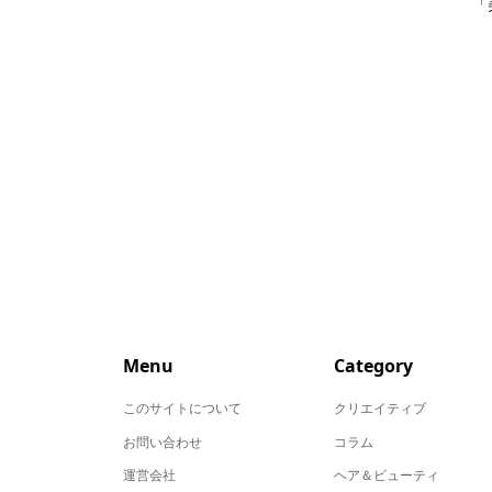
「
Menu
Category
このサイトについて
クリエイティブ
お問い合わせ
コラム
運営会社
ヘア＆ビューティ