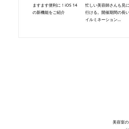
ますます便利に！iOS 14
忙しい美容師さんも見
の新機能をご紹介
行ける。開催期間の長
イルミネーション...
美容室の