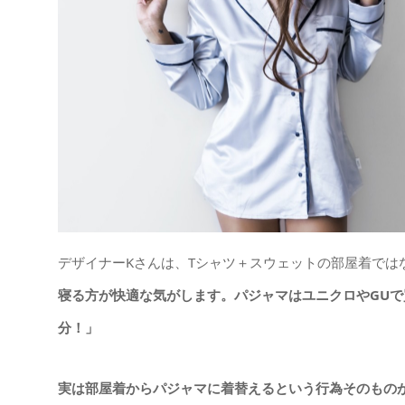
デザイナーKさんは、Tシャツ＋スウェットの部屋着では
寝る方が快適な気がします。パジャマはユニクロやGU
分！」
実は部屋着からパジャマに着替えるという行為そのもの