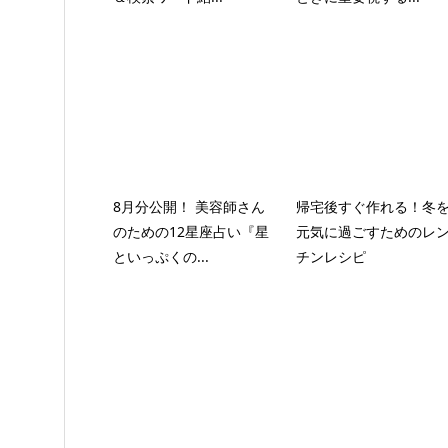
8月分公開！ 美容師さん
帰宅後すぐ作れる！冬
のための12星座占い『星
元気に過ごすためのレ
といっぷくの...
チンレシピ