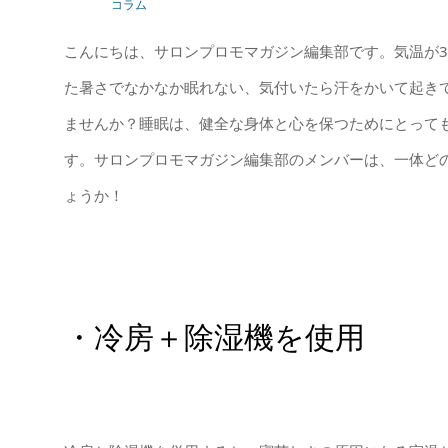
コラム
こんにちは、サロンプロモマガジン編集部です。気温が3
た暑さでなかなか眠れない、気付いたら汗をかいて起き
ませんか？睡眠は、健全な身体と心を保つためにとって
す。サロンプロモマガジン編集部のメンバーは、一体ど
ょうか！
・冷房＋除湿機を使用