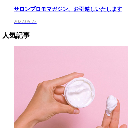
サロンプロモマガジン、お引越しいたします
2022.05.23
人気記事