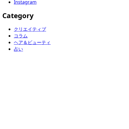
Instagram
Category
クリエイティブ
コラム
ヘア＆ビューティ
占い