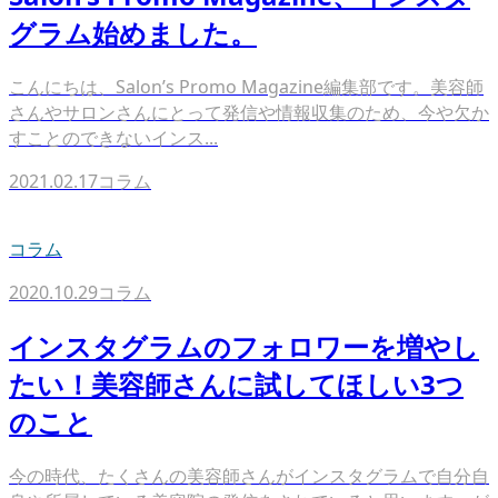
グラム始めました。
こんにちは、Salon’s Promo Magazine編集部です。美容師
さんやサロンさんにとって発信や情報収集のため、今や欠か
すことのできないインス...
2021.02.17
コラム
コラム
2020.10.29
コラム
インスタグラムのフォロワーを増やし
たい！美容師さんに試してほしい3つ
のこと
今の時代、たくさんの美容師さんがインスタグラムで自分自