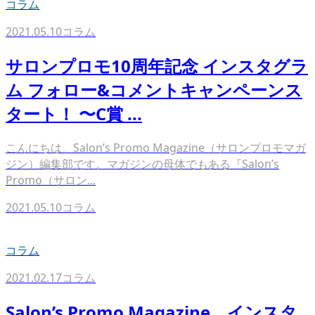
コラム
2021.05.10
コラム
サロンプロモ10周年記念 インスタグラ
ム フォロー&コメントキャンペーンス
タート！ 〜C賞 ...
こんにちは、Salon’s Promo Magazine（サロンプロモマガ
ジン）編集部です。マガジンの母体でもある『Salon’s
Promo（サロン...
2021.05.10
コラム
コラム
2021.02.17
コラム
Salon’s Promo Magazine、インスタ