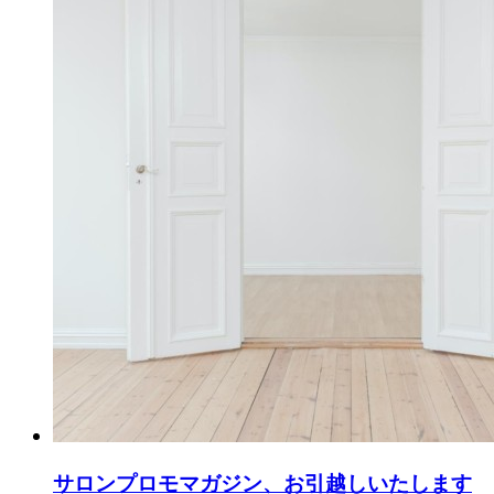
サロンプロモマガジン、お引越しいたします