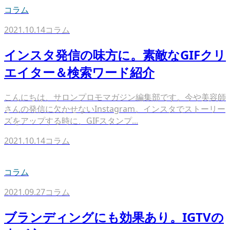
コラム
2021.10.14
コラム
インスタ発信の味方に。素敵なGIFクリ
エイター＆検索ワード紹介
こんにちは、サロンプロモマガジン編集部です。今や美容師
さんの発信に欠かせないInstagram。インスタでストーリー
ズをアップする時に、GIFスタンプ...
2021.10.14
コラム
コラム
2021.09.27
コラム
ブランディングにも効果あり。IGTVの