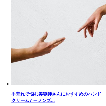
手荒れで悩む美容師さんにおすすめのハンド
クリーム7 ーメンズ...