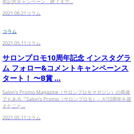
年記念キャンペーン、終了まで...
2021.06.21
コラム
コラム
2021.05.11
コラム
サロンプロモ10周年記念 インスタグラ
ム フォロー&コメントキャンペーンス
タート！ 〜B賞 ...
Salon’s Promo Magazine（サロンプロモマガジン）の母体
でもある『Salon’s Promo（サロンプロモ）』が10周年を迎
えたこと...
2021.05.11
コラム