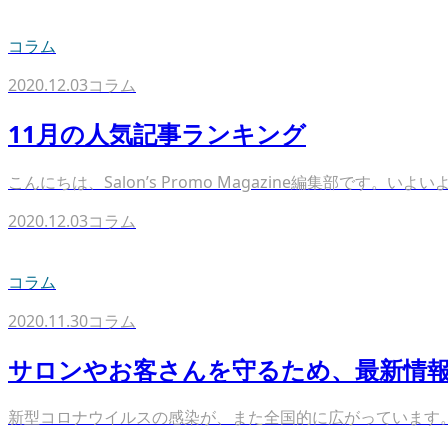
コラム
2020.12.03
コラム
11月の人気記事ランキング
こんにちは、Salon’s Promo Magazine編集部です。
2020.12.03
コラム
コラム
2020.11.30
コラム
サロンやお客さんを守るため、最新情報
新型コロナウイルスの感染が、また全国的に広がっています。