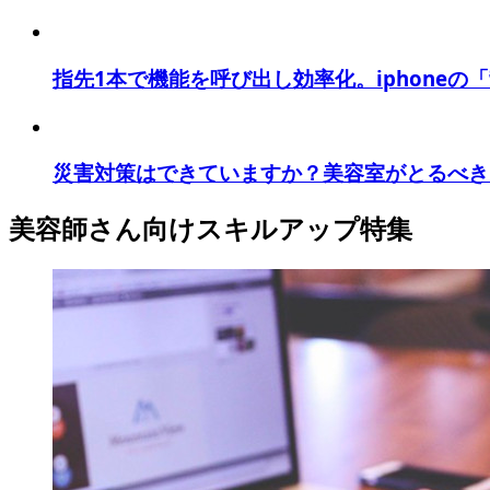
指先1本で機能を呼び出し効率化。iphoneの「
災害対策はできていますか？美容室がとるべき
美容師さん向けスキルアップ特集