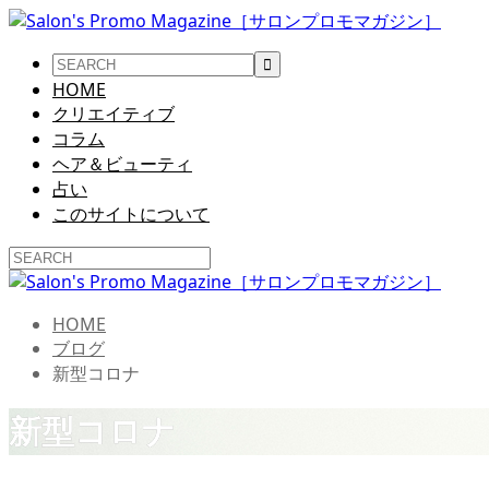
HOME
クリエイティブ
コラム
ヘア＆ビューティ
占い
このサイトについて
HOME
ブログ
新型コロナ
新型コロナ