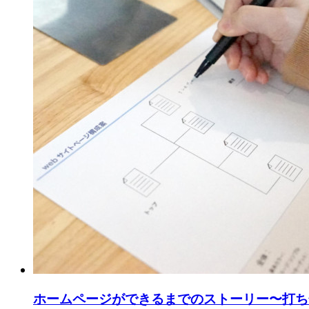
ホームページができるまでのストーリー〜打ち