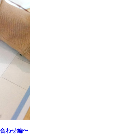
合わせ編〜