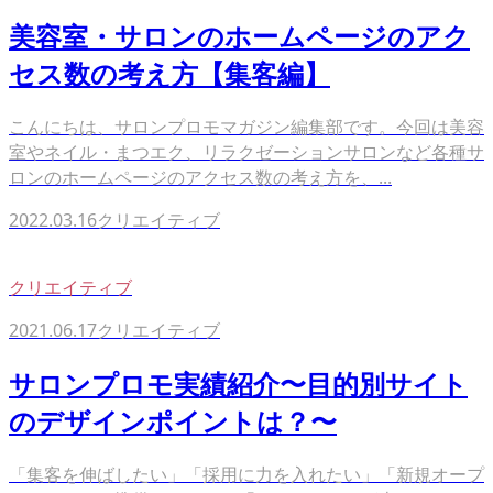
美容室・サロンのホームページのアク
セス数の考え方【集客編】
こんにちは、サロンプロモマガジン編集部です。今回は美容
室やネイル・まつエク、リラクゼーションサロンなど各種サ
ロンのホームページのアクセス数の考え方を、...
2022.03.16
クリエイティブ
クリエイティブ
2021.06.17
クリエイティブ
サロンプロモ実績紹介〜目的別サイト
のデザインポイントは？〜
「集客を伸ばしたい」「採用に力を入れたい」「新規オープ