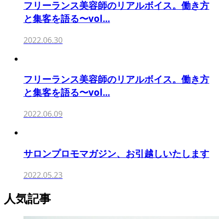
フリーランス美容師のリアルボイス。働き方
と集客を語る〜vol...
2022.06.30
フリーランス美容師のリアルボイス。働き方
と集客を語る〜vol...
2022.06.09
サロンプロモマガジン、お引越しいたします
2022.05.23
人気記事