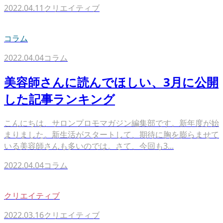
2022.04.11
クリエイティブ
コラム
2022.04.04
コラム
美容師さんに読んでほしい、3月に公開
した記事ランキング
こんにちは、サロンプロモマガジン編集部です。新年度が始
まりました。新生活がスタートして、期待に胸を膨らませて
いる美容師さんも多いのでは。さて、今回も3...
2022.04.04
コラム
クリエイティブ
2022.03.16
クリエイティブ