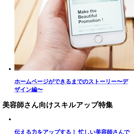
ホームページができるまでのストーリー〜デ
ザイン編〜
美容師さん向けスキルアップ特集
伝える力をアップする！ 忙しい美容師さんで