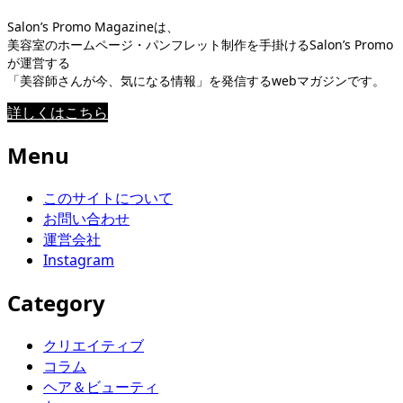
Salon’s Promo Magazineは、
美容室のホームページ・パンフレット制作を手掛けるSalon’s Promo
が運営する
「美容師さんが今、気になる情報」を発信するwebマガジンです。
詳しくはこちら
Menu
このサイトについて
お問い合わせ
運営会社
Instagram
Category
クリエイティブ
コラム
ヘア＆ビューティ