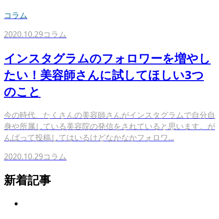
コラム
2020.10.29
コラム
インスタグラムのフォロワーを増やし
たい！美容師さんに試してほしい3つ
のこと
今の時代、たくさんの美容師さんがインスタグラムで自分自
身や所属している美容院の発信をされていると思います。が
んばって投稿してはいるけどなかなかフォロワ...
2020.10.29
コラム
新着記事