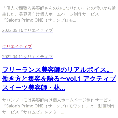
「個人で頑張る美容師さんの力になりたい」との想いから誕
生した、美容師向け個人ホームページ制作サービス
『Salon’s Primo ONE（サロンプロモ...
2022.05.16
クリエイティブ
クリエイティブ
2022.04.11
クリエイティブ
フリーランス美容師のリアルボイス。
働き方と集客を語る〜vol.1 アクティブ
スイーツ美容師・林...
サロンプロモは美容師向け個人ホームページ制作サービス
『Salon’s Primo ONE（サロンプロモワン）』と、動画制作
サービス『サロムビ』をスター...