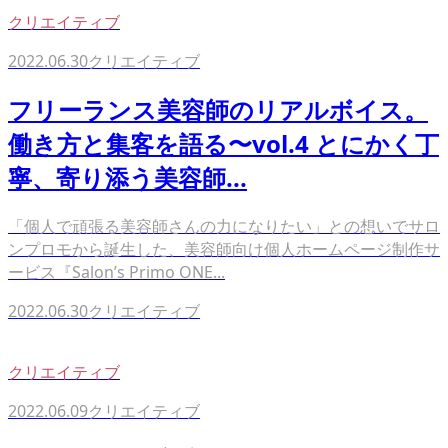
クリエイティブ
2022.06.30
クリエイティブ
フリーランス美容師のリアルボイス。
働き方と集客を語る〜vol.4 とにかく丁
寧、寄り添う美容師...
「個人で頑張る美容師さんの力になりたい」との想いでサロ
ンプロモから誕生した、美容師向け個人ホームページ制作サ
ービス『Salon’s Primo ONE...
2022.06.30
クリエイティブ
クリエイティブ
2022.06.09
クリエイティブ