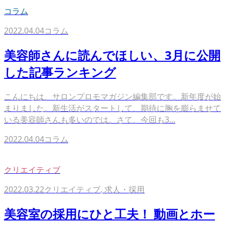
コラム
2022.04.04
コラム
美容師さんに読んでほしい、3月に公開
した記事ランキング
こんにちは、サロンプロモマガジン編集部です。新年度が始
まりました。新生活がスタートして、期待に胸を膨らませて
いる美容師さんも多いのでは。さて、今回も3...
2022.04.04
コラム
クリエイティブ
2022.03.22
クリエイティブ
,
求人・採用
美容室の採用にひと工夫！ 動画とホー