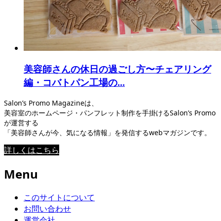
美容師さんの休日の過ごし方〜チェアリング
編・コバトパン工場の...
Salon’s Promo Magazineは、
美容室のホームページ・パンフレット制作を手掛けるSalon’s Promo
が運営する
「美容師さんが今、気になる情報」を発信するwebマガジンです。
詳しくはこちら
Menu
このサイトについて
お問い合わせ
運営会社