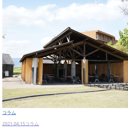
コラム
2021.04.15
コラム