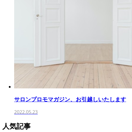
サロンプロモマガジン、お引越しいたします
2022.05.23
人気記事