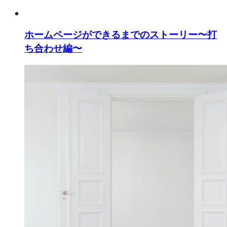
ホームページができるまでのストーリー〜打
ち合わせ編〜