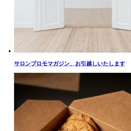
サロンプロモマガジン、お引越しいたします