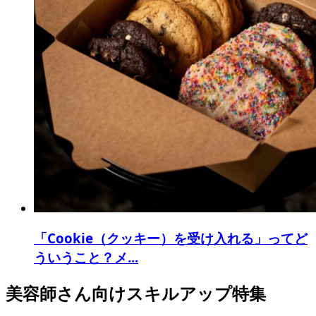
「Cookie（クッキー）を受け入れる」ってど
ういうこと？メ...
美容師さん向けスキルアップ特集