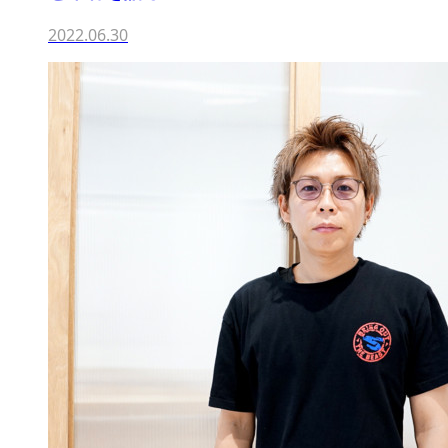
2022.06.30