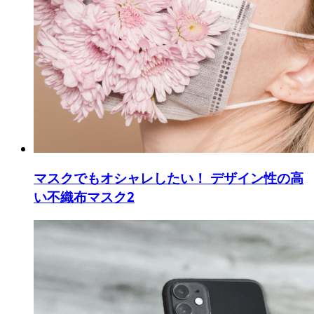
マスクでもオシャレしたい！ デザイン性の高
い不織布マスク2