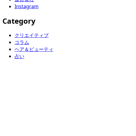
Instagram
Category
クリエイティブ
コラム
ヘア＆ビューティ
占い