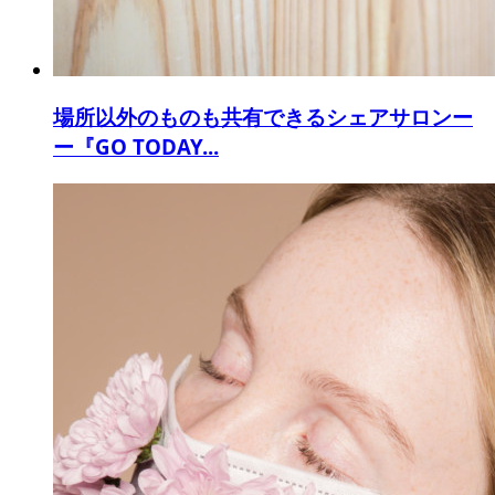
場所以外のものも共有できるシェアサロンー
ー『GO TODAY...