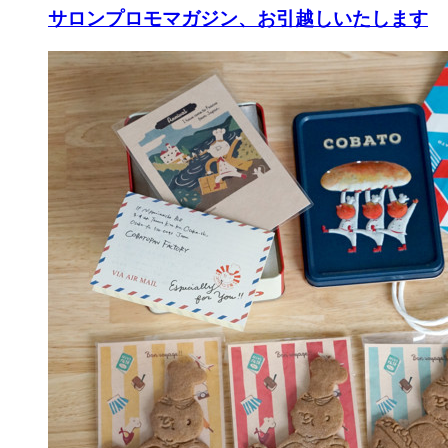
サロンプロモマガジン、お引越しいたします