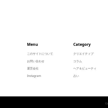
Menu
Category
このサイトについて
クリエイティブ
お問い合わせ
コラム
運営会社
ヘア＆ビューティ
Instagram
占い
Co