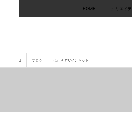
HOME
クリエイテ
ブログ
はがきデザインキット