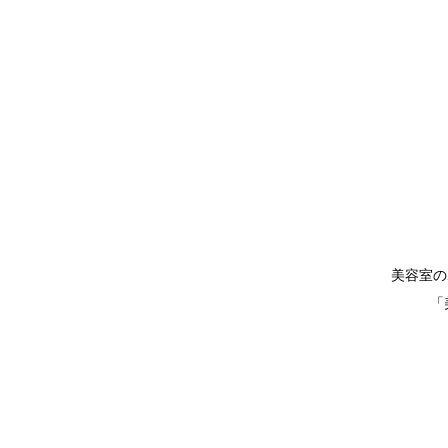
美容室の
「