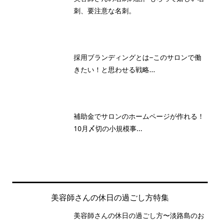
刺、要注意な名刺。
採用ブランディングとは−このサロンで働
きたい！と思わせる戦略...
補助金でサロンのホームページが作れる！
10月〆切の小規模事...
美容師さんの休日の過ごし方特集
美容師さんの休日の過ごし方〜淡路島のお