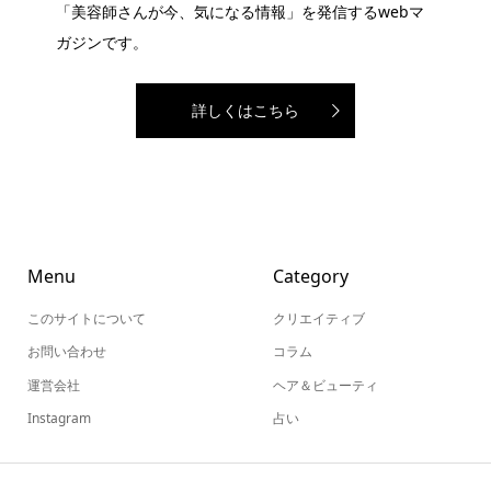
「美容師さんが今、気になる情報」を発信するwebマ
ガジンです。
詳しくはこちら
Menu
Category
このサイトについて
クリエイティブ
お問い合わせ
コラム
運営会社
ヘア＆ビューティ
Instagram
占い