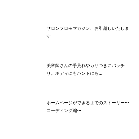
サロンプロモマガジン、お引越しいたしま
す
美容師さんの手荒れやカサつきにバッチ
リ。ボディにもハンドにも...
ホームページができるまでのストーリー〜
コーディング編〜