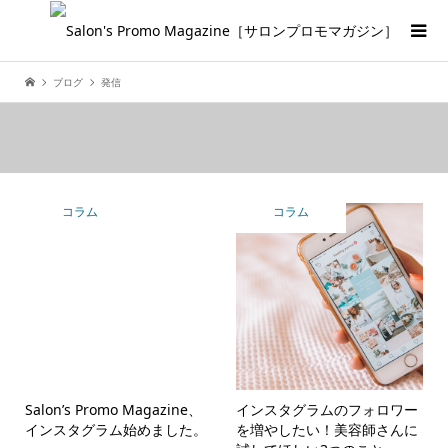
ブログ
発信
コラム
コラム
Salon’s Promo Magazine、
インスタグラムのフォロワー
インスタグラム始めました。
を増やしたい！美容師さんに