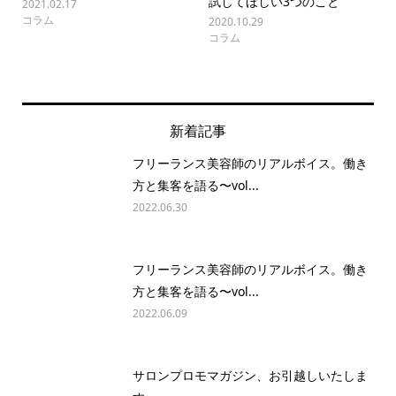
試してほしい3つのこと
2021.02.17
コラム
2020.10.29
コラム
新着記事
フリーランス美容師のリアルボイス。働き
方と集客を語る〜vol...
2022.06.30
フリーランス美容師のリアルボイス。働き
方と集客を語る〜vol...
2022.06.09
サロンプロモマガジン、お引越しいたしま