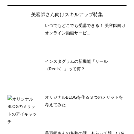
美容師さん向けスキルアップ特集
いつでもどこでも受講できる！ 美容師向け
オンライン動画サービ...
インスタグラムの新機能「リール
（Reels）」って何？
オリジナルBLOGを作る３つのメリットを
考えてみた
美容師さんの名刺の話。もらって嬉しい名