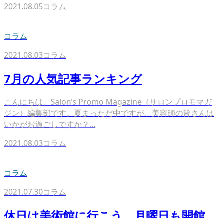
2021.08.05
コラム
コラム
2021.08.03
コラム
7月の人気記事ランキング
こんにちは、Salon’s Promo Magazine（サロンプロモマガ
ジン）編集部です。夏まっただ中ですが、美容師の皆さんは
いかがお過ごしですか？...
2021.08.03
コラム
コラム
2021.07.30
コラム
休日は美術館に行こう。月曜日も開館