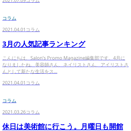
2021.07.09
コラム
コラム
2021.04.01
コラム
3月の人気記事ランキング
こんにちは、Salon’s Promo Magazine編集部です。4月に
なりましたね。美容師さん、ネイリストさん、アイリストさ
んとして新たな生活をス...
2021.04.01
コラム
コラム
2021.03.26
コラム
休日は美術館に行こう。月曜日も開館