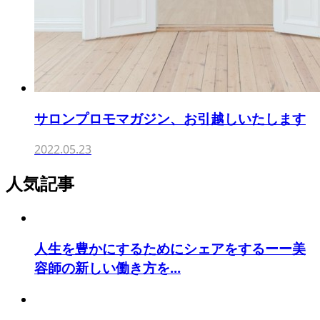
サロンプロモマガジン、お引越しいたします
2022.05.23
人気記事
人生を豊かにするためにシェアをするーー美
容師の新しい働き方を...