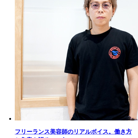
フリーランス美容師のリアルボイス。働き方