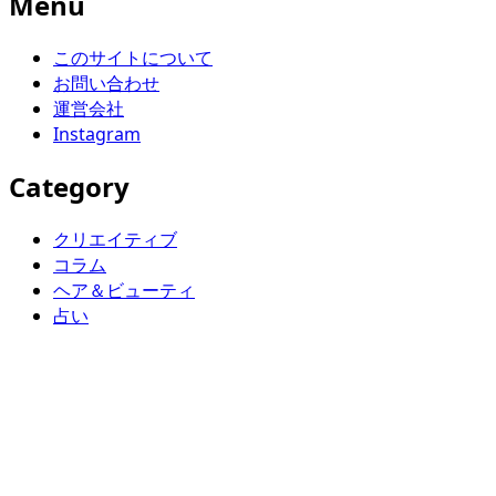
Menu
このサイトについて
お問い合わせ
運営会社
Instagram
Category
クリエイティブ
コラム
ヘア＆ビューティ
占い