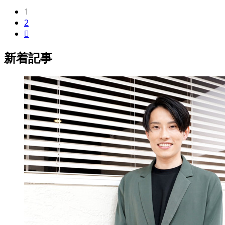
1
2

新着記事