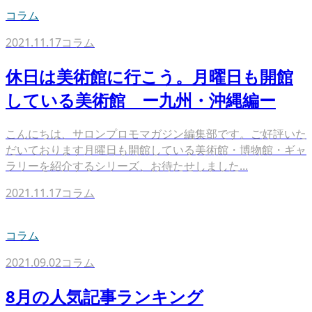
コラム
2021.11.17
コラム
休日は美術館に行こう。月曜日も開館
している美術館 ー九州・沖縄編ー
こんにちは、サロンプロモマガジン編集部です。ご好評いた
だいております月曜日も開館している美術館・博物館・ギャ
ラリーを紹介するシリーズ、お待たせしました...
2021.11.17
コラム
コラム
2021.09.02
コラム
8月の人気記事ランキング