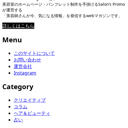
美容室のホームページ・パンフレット制作を手掛けるSalon’s Promo
が運営する
「美容師さんが今、気になる情報」を発信するwebマガジンです。
詳しくはこちら
Menu
このサイトについて
お問い合わせ
運営会社
Instagram
Category
クリエイティブ
コラム
ヘア＆ビューティ
占い