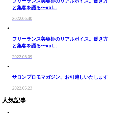
フリーランス美容師のリアルボイス。働き方
と集客を語る〜vol...
2022.06.30
フリーランス美容師のリアルボイス。働き方
と集客を語る〜vol...
2022.06.09
サロンプロモマガジン、お引越しいたします
2022.05.23
人気記事