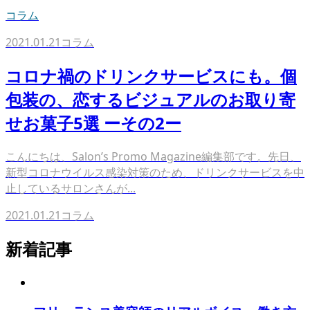
コラム
2021.01.21
コラム
コロナ禍のドリンクサービスにも。個
包装の、恋するビジュアルのお取り寄
せお菓子5選 ーその2ー
こんにちは、Salon’s Promo Magazine編集部です。先日、
新型コロナウイルス感染対策のため、ドリンクサービスを中
止しているサロンさんが...
2021.01.21
コラム
新着記事