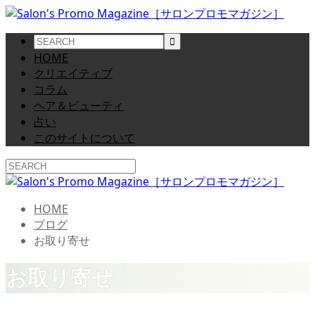
HOME
クリエイティブ
コラム
ヘア＆ビューティ
占い
このサイトについて
HOME
ブログ
お取り寄せ
お取り寄せ