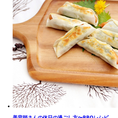
美容師さんの休日の過ごし方〜BBQレシピ