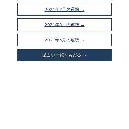
2021年7月の運勢 →
2021年6月の運勢 →
2021年5月の運勢 →
星占い一覧へもどる →