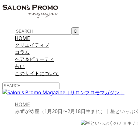
HOME
クリエイティブ
コラム
ヘア＆ビューティ
占い
このサイトについて
HOME
みずがめ座（1月20日〜2月18日生まれ）｜星といっ