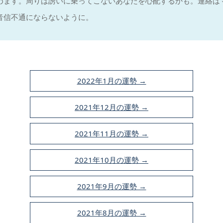
めます。周りは誘いに乗ってこないあなたを心配するかも。連絡は
音信不通にならないように。
2022年1月の運勢 →
2021年12月の運勢 →
2021年11月の運勢 →
2021年10月の運勢 →
2021年9月の運勢 →
2021年8月の運勢 →