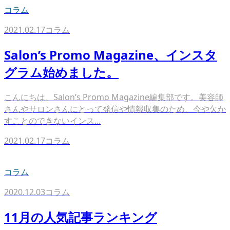
コラム
2021.02.17
コラム
Salon’s Promo Magazine、インスタ
グラム始めました。
こんにちは、Salon’s Promo Magazine編集部です。美容師
さんやサロンさんにとって発信や情報収集のため、今や欠か
すことのできないインス...
2021.02.17
コラム
コラム
2020.12.03
コラム
11月の人気記事ランキング