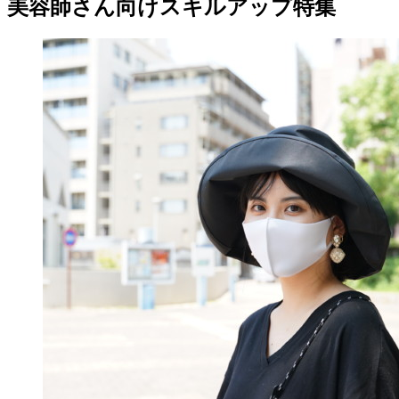
美容師さん向けスキルアップ特集