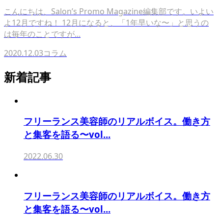
こんにちは、Salon’s Promo Magazine編集部です。いよい
よ12月ですね！ 12月になると、「1年早いな〜」と思うの
は毎年のことですが...
2020.12.03
コラム
新着記事
フリーランス美容師のリアルボイス。働き方
と集客を語る〜vol...
2022.06.30
フリーランス美容師のリアルボイス。働き方
と集客を語る〜vol...