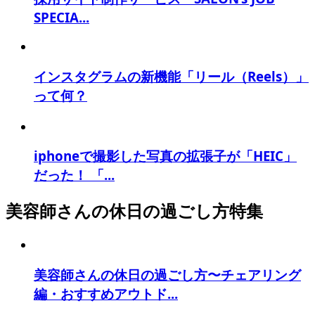
SPECIA...
インスタグラムの新機能「リール（Reels）」
って何？
iphoneで撮影した写真の拡張子が「HEIC」
だった！ 「...
美容師さんの休日の過ごし方特集
美容師さんの休日の過ごし方〜チェアリング
編・おすすめアウトド...