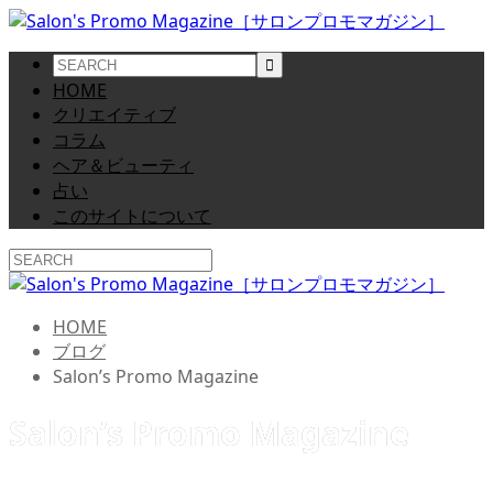
HOME
クリエイティブ
コラム
ヘア＆ビューティ
占い
このサイトについて
HOME
ブログ
Salon’s Promo Magazine
Salon’s Promo Magazine