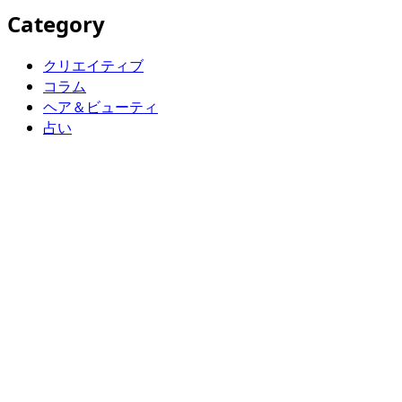
Category
クリエイティブ
コラム
ヘア＆ビューティ
占い