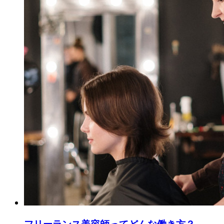
フリーランス美容師ってどんな働き方？