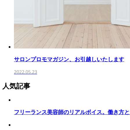
サロンプロモマガジン、お引越しいたします
2022.05.23
人気記事
フリーランス美容師のリアルボイス。働き方と集客を