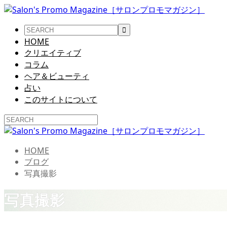
HOME
クリエイティブ
コラム
ヘア＆ビューティ
占い
このサイトについて
HOME
ブログ
写真撮影
写真撮影