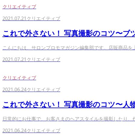
クリエイティブ
2021.07.21
クリエイティブ
これで外さない！ 写真撮影のコツ〜ブ
こんにちは、サロンプロモマガジン編集部です。店販商品を上
2021.07.21
クリエイティブ
クリエイティブ
2021.06.24
クリエイティブ
これで外さない！ 写真撮影のコツ〜人
日常的にお仕事で、お客さまのヘアスタイルを撮影したり、作
2021.06.24
クリエイティブ