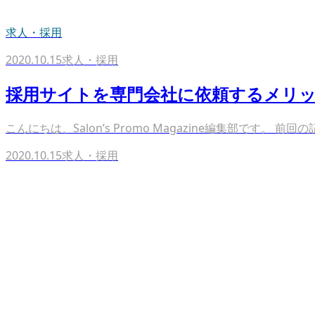
求人・採用
2020.10.15
求人・採用
採用サイトを専門会社に依頼するメリ
こんにちは、Salon’s Promo Magazine編集部です
2020.10.15
求人・採用