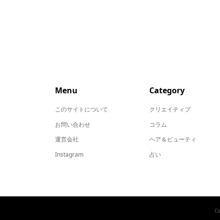
Menu
Category
このサイトについて
クリエイティブ
お問い合わせ
コラム
運営会社
ヘア＆ビューティ
Instagram
占い
Co