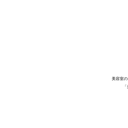
美容室の
「