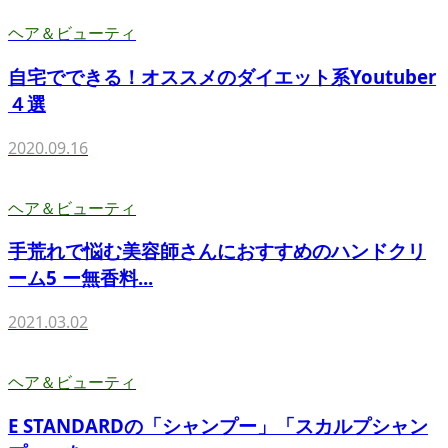
ヘア＆ビューティ
自宅でできる！オススメのダイエット系Youtuber
４選
2020.09.16
ヘア＆ビューティ
手荒れで悩む美容師さんにおすすめのハンドクリ
ーム5 ー無香料...
2021.03.02
ヘア＆ビューティ
E STANDARDの「シャンプー」「スカルプシャン