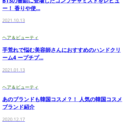
BTSの番組に登場したコンブチャミストをレビュ
ー！ 香りや使...
2021.10.13
ヘア＆ビューティ
手荒れで悩む美容師さんにおすすめのハンドクリ
ーム4 ープチプ...
2021.01.13
ヘア＆ビューティ
あのブランドも韓国コスメ？！ 人気の韓国コスメ
ブランド紹介
2020.12.17