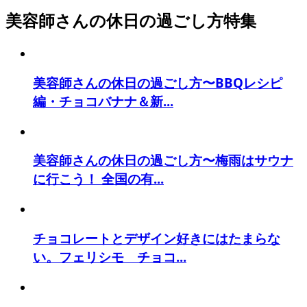
美容師さんの休日の過ごし方特集
美容師さんの休日の過ごし方〜BBQレシピ
編・チョコバナナ＆新...
美容師さんの休日の過ごし方〜梅雨はサウナ
に行こう！ 全国の有...
チョコレートとデザイン好きにはたまらな
い。フェリシモ チョコ...