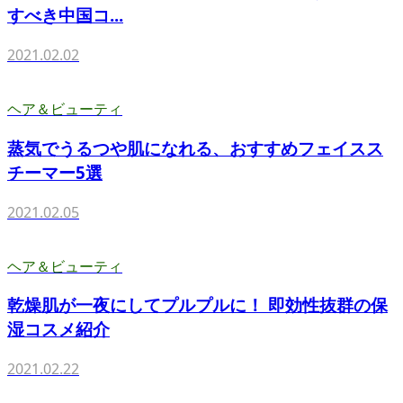
すべき中国コ...
2021.02.02
ヘア＆ビューティ
蒸気でうるつや肌になれる、おすすめフェイスス
チーマー5選
2021.02.05
ヘア＆ビューティ
乾燥肌が一夜にしてプルプルに！ 即効性抜群の保
湿コスメ紹介
2021.02.22