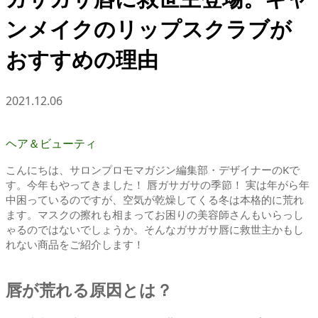
ンメイクのリップスクラブが
おすすめの理由
2021.12.06
ヘア＆ビューティ
こんにちは、サロンプロモマガジン編集部・デザイナーのKで
す。今年もやってきました！ 唇ガサガサの季節！ 実は年がら年
中困っているのですが、空気が乾燥してくる冬は本格的に荒れ
ます。マスクの擦れも相まってお困りの美容師さんもいらっし
ゃるのではないでしょうか。そんなガサガサ唇に救世主かもし
れない商品をご紹介します！
唇が荒れる原因とは？