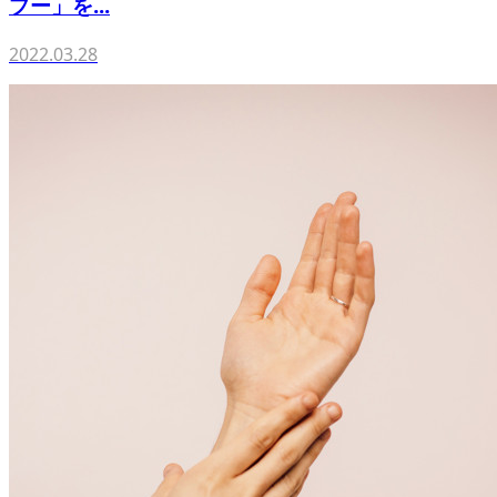
プー」を...
2022.03.28