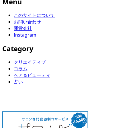
Menu
このサイトについて
お問い合わせ
運営会社
Instagram
Category
クリエイティブ
コラム
ヘア＆ビューティ
占い