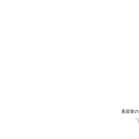
美容室の
「