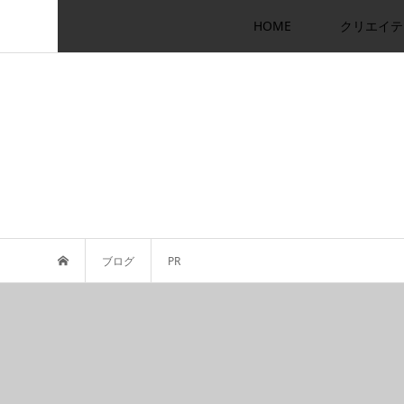
HOME
クリエイテ
ブログ
PR