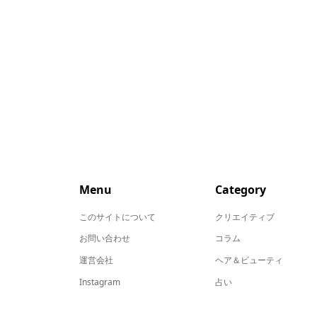
Menu
Category
このサイトについて
クリエイティブ
お問い合わせ
コラム
運営会社
ヘア＆ビューティ
Instagram
占い