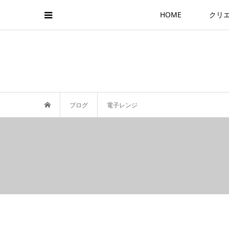
HOME
クリ
ブログ
電子レンジ