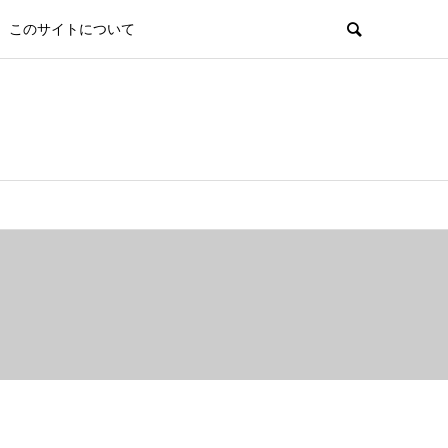
このサイトについて