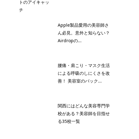
Apple製品愛用の美容師さ
ん必見。意外と知らない？
Airdropの...
腰痛・肩こり・マスク生活
による呼吸のしにくさを改
善！ 美容室のバック...
関西にはどんな美容専門学
校がある？美容師を目指せ
る35校一覧