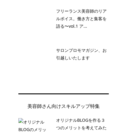
フリーランス美容師のリア
ルボイス。働き方と集客を
語る〜vol.1 ア...
サロンプロモマガジン、お
引越しいたします
美容師さん向けスキルアップ特集
オリジナルBLOGを作る３
つのメリットを考えてみた