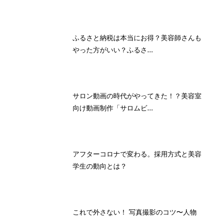
ふるさと納税は本当にお得？美容師さんも
やった方がいい？ふるさ...
サロン動画の時代がやってきた！？美容室
向け動画制作「サロムビ...
アフターコロナで変わる。採用方式と美容
学生の動向とは？
これで外さない！ 写真撮影のコツ〜人物