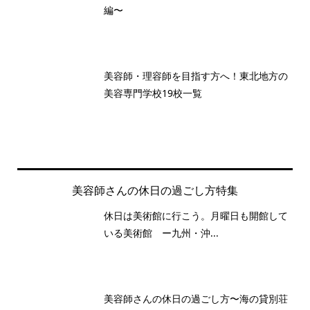
編〜
美容師・理容師を目指す方へ！東北地方の
美容専門学校19校一覧
美容師さんの休日の過ごし方特集
休日は美術館に行こう。月曜日も開館して
いる美術館 ー九州・沖...
美容師さんの休日の過ごし方〜海の貸別荘