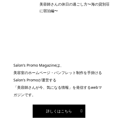
美容師さんの休日の過ごし方〜海の貸別荘
に宿泊編〜
Salon’s Promo Magazineは、
美容室のホームページ・パンフレット制作を手掛ける
Salon’s Promoが運営する
「美容師さんが今、気になる情報」を発信するwebマ
ガジンです。
詳しくはこちら