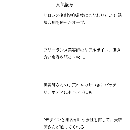
人気記事
サロンの名刺や印刷物にこだわりたい！ 活
版印刷を使ったオープ...
フリーランス美容師のリアルボイス。働き
方と集客を語る〜vol...
美容師さんの手荒れやカサつきにバッチ
リ。ボディにもハンドにも...
“デザインと集客が叶う会社を探して。美容
師さんが通ってくれる...