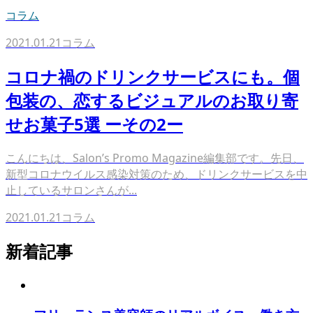
コラム
2021.01.21
コラム
コロナ禍のドリンクサービスにも。個
包装の、恋するビジュアルのお取り寄
せお菓子5選 ーその2ー
こんにちは、Salon’s Promo Magazine編集部です。先日、
新型コロナウイルス感染対策のため、ドリンクサービスを中
止しているサロンさんが...
2021.01.21
コラム
新着記事