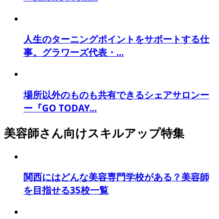
人生のターニングポイントをサポートする仕
事。グラワーズ代表・...
場所以外のものも共有できるシェアサロンー
ー『GO TODAY...
美容師さん向けスキルアップ特集
関西にはどんな美容専門学校がある？美容師
を目指せる35校一覧