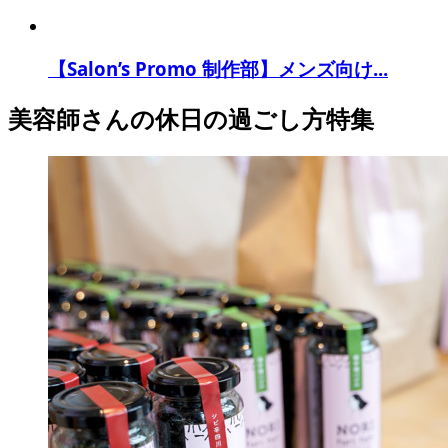
【Salon’s Promo 制作部】メンズ向け...
美容師さんの休日の過ごし方特集