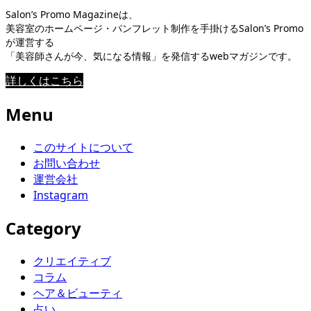
Salon’s Promo Magazineは、
美容室のホームページ・パンフレット制作を手掛けるSalon’s Promo
が運営する
「美容師さんが今、気になる情報」を発信するwebマガジンです。
詳しくはこちら
Menu
このサイトについて
お問い合わせ
運営会社
Instagram
Category
クリエイティブ
コラム
ヘア＆ビューティ
占い