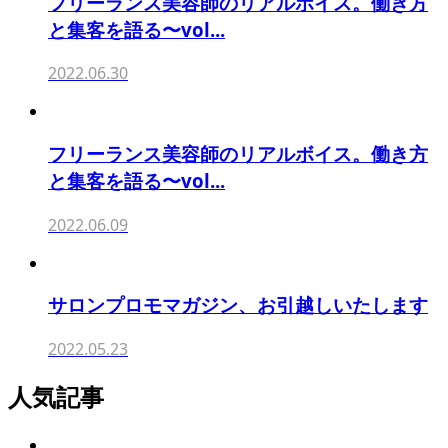
フリーランス美容師のリアルボイス。働き方
と集客を語る〜vol...
2022.06.30
フリーランス美容師のリアルボイス。働き方
と集客を語る〜vol...
2022.06.09
サロンプロモマガジン、お引越しいたします
2022.05.23
人気記事