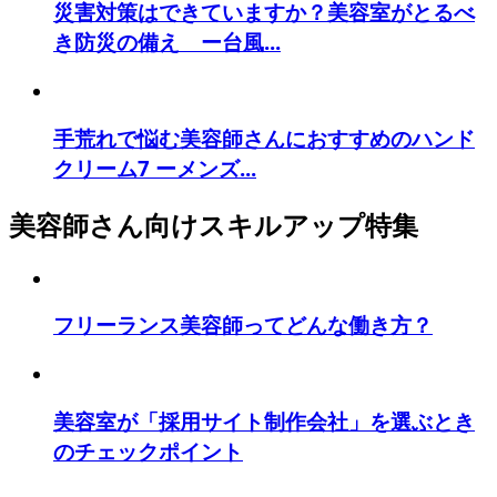
災害対策はできていますか？美容室がとるべ
き防災の備え ー台風...
手荒れで悩む美容師さんにおすすめのハンド
クリーム7 ーメンズ...
美容師さん向けスキルアップ特集
フリーランス美容師ってどんな働き方？
美容室が「採用サイト制作会社」を選ぶとき
のチェックポイント