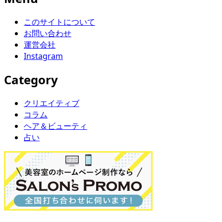
このサイトについて
お問い合わせ
運営会社
Instagram
Category
クリエイティブ
コラム
ヘア＆ビューティ
占い