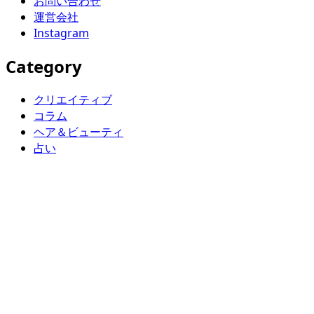
お問い合わせ
運営会社
Instagram
Category
クリエイティブ
コラム
ヘア＆ビューティ
占い