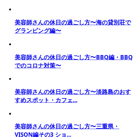
美容師さんの休日の過ごし方〜海の貸別荘で
グランピング編〜
美容師さんの休日の過ごし方〜BBQ編・BBQ
でのコロナ対策〜
美容師さんの休日の過ごし方〜淡路島のおす
すめスポット・カフェ...
美容師さんの休日の過ごし方〜三重県・
VISON編その3 ショ...