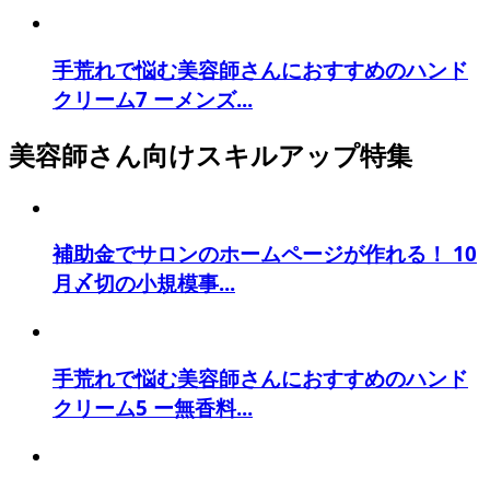
手荒れで悩む美容師さんにおすすめのハンド
クリーム7 ーメンズ...
美容師さん向けスキルアップ特集
補助金でサロンのホームページが作れる！ 10
月〆切の小規模事...
手荒れで悩む美容師さんにおすすめのハンド
クリーム5 ー無香料...