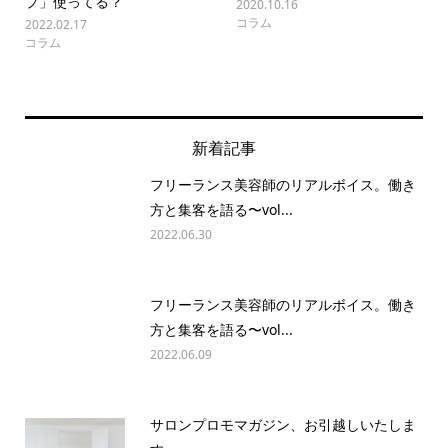
プ」使ってる？
2020.10.16
コラム
2022.02.17
コラム
新着記事
フリーランス美容師のリアルボイス。働き
方と集客を語る〜vol...
2022.06.30
フリーランス美容師のリアルボイス。働き
方と集客を語る〜vol...
2022.06.09
サロンプロモマガジン、お引越しいたしま