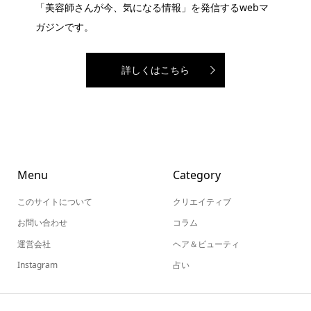
「美容師さんが今、気になる情報」を発信するwebマ
ガジンです。
詳しくはこちら
Menu
Category
このサイトについて
クリエイティブ
お問い合わせ
コラム
運営会社
ヘア＆ビューティ
Instagram
占い