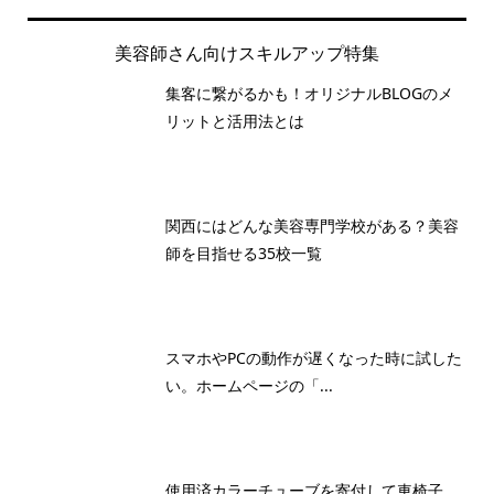
美容師さん向けスキルアップ特集
集客に繋がるかも！オリジナルBLOGのメ
リットと活用法とは
関西にはどんな美容専門学校がある？美容
師を目指せる35校一覧
スマホやPCの動作が遅くなった時に試した
い。ホームページの「...
使用済カラーチューブを寄付して車椅子