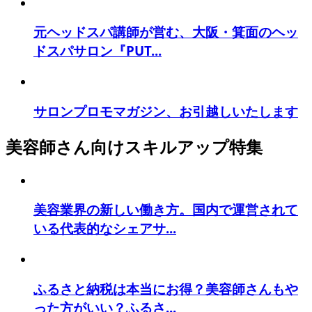
元ヘッドスパ講師が営む、大阪・箕面のヘッ
ドスパサロン『PUT...
サロンプロモマガジン、お引越しいたします
美容師さん向けスキルアップ特集
美容業界の新しい働き方。国内で運営されて
いる代表的なシェアサ...
ふるさと納税は本当にお得？美容師さんもや
った方がいい？ふるさ...