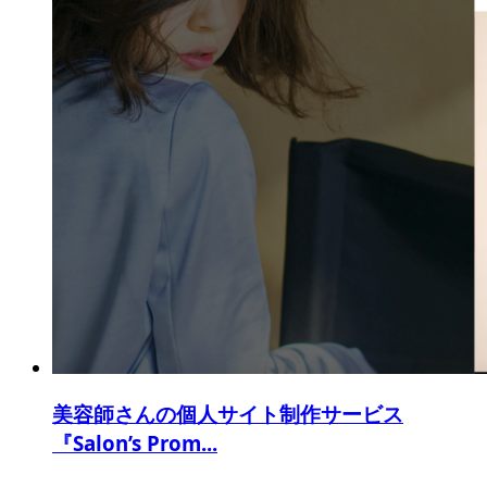
美容師さんの個人サイト制作サービス
『Salon’s Prom...