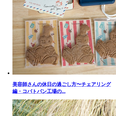
美容師さんの休日の過ごし方〜チェアリング
編・コバトパン工場の...