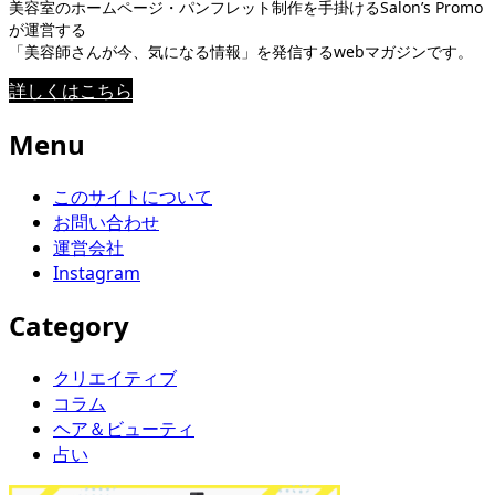
美容室のホームページ・パンフレット制作を手掛けるSalon’s Promo
が運営する
「美容師さんが今、気になる情報」を発信するwebマガジンです。
詳しくはこちら
Menu
このサイトについて
お問い合わせ
運営会社
Instagram
Category
クリエイティブ
コラム
ヘア＆ビューティ
占い