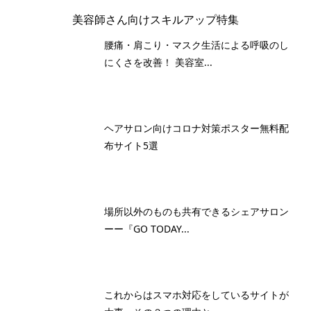
美容師さん向けスキルアップ特集
腰痛・肩こり・マスク生活による呼吸のし
にくさを改善！ 美容室...
ヘアサロン向けコロナ対策ポスター無料配
布サイト5選
場所以外のものも共有できるシェアサロン
ーー『GO TODAY...
これからはスマホ対応をしているサイトが