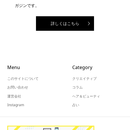
ガジンです。
詳しくはこちら
Menu
Category
このサイトについて
クリエイティブ
お問い合わせ
コラム
運営会社
ヘア＆ビューティ
Instagram
占い