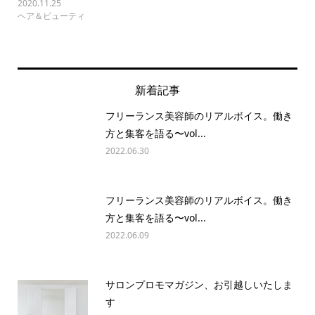
2020.11.25
ヘア＆ビューティ
新着記事
フリーランス美容師のリアルボイス。働き
方と集客を語る〜vol...
2022.06.30
フリーランス美容師のリアルボイス。働き
方と集客を語る〜vol...
2022.06.09
サロンプロモマガジン、お引越しいたしま
す