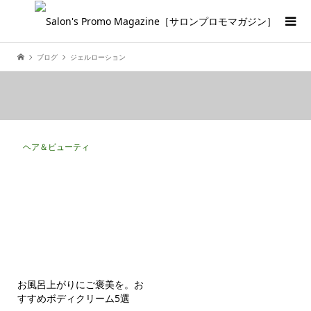
ブログ
ジェルローション
ヘア＆ビューティ
お風呂上がりにご褒美を。お
すすめボディクリーム5選