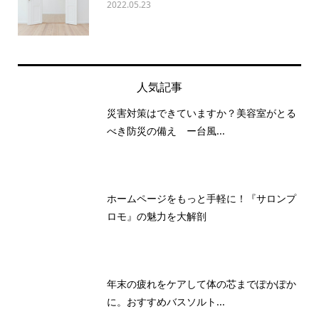
2022.05.23
人気記事
災害対策はできていますか？美容室がとる
べき防災の備え ー台風...
ホームページをもっと手軽に！『サロンプ
ロモ』の魅力を大解剖
年末の疲れをケアして体の芯までぽかぽか
に。おすすめバスソルト...