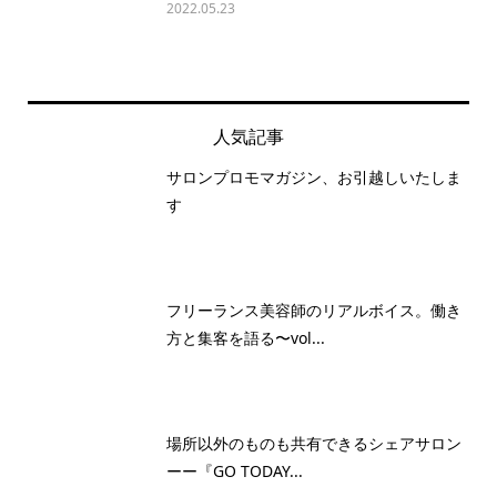
2022.05.23
人気記事
サロンプロモマガジン、お引越しいたしま
す
フリーランス美容師のリアルボイス。働き
方と集客を語る〜vol...
場所以外のものも共有できるシェアサロン
ーー『GO TODAY...