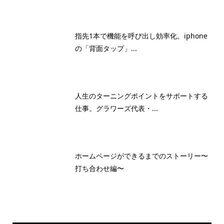
指先1本で機能を呼び出し効率化。iphone
の「背面タップ」...
人生のターニングポイントをサポートする
仕事。グラワーズ代表・...
ホームページができるまでのストーリー〜
打ち合わせ編〜