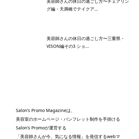
美容師さんの休日の過ごし方〜チェアリン
グ編・天満橋でテイクア...
美容師さんの休日の過ごし方〜三重県・
VISON編その3 ショ...
Salon’s Promo Magazineは、
美容室のホームページ・パンフレット制作を手掛ける
Salon’s Promoが運営する
「美容師さんが今、気になる情報」を発信するwebマ