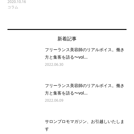
2020.10.16
コラム
新着記事
フリーランス美容師のリアルボイス。働き
方と集客を語る〜vol...
2022.06.30
フリーランス美容師のリアルボイス。働き
方と集客を語る〜vol...
2022.06.09
サロンプロモマガジン、お引越しいたしま
す