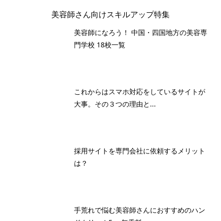
美容師さん向けスキルアップ特集
美容師になろう！ 中国・四国地方の美容専
門学校 18校一覧
これからはスマホ対応をしているサイトが
大事。その３つの理由と...
採用サイトを専門会社に依頼するメリット
は？
手荒れで悩む美容師さんにおすすめのハン