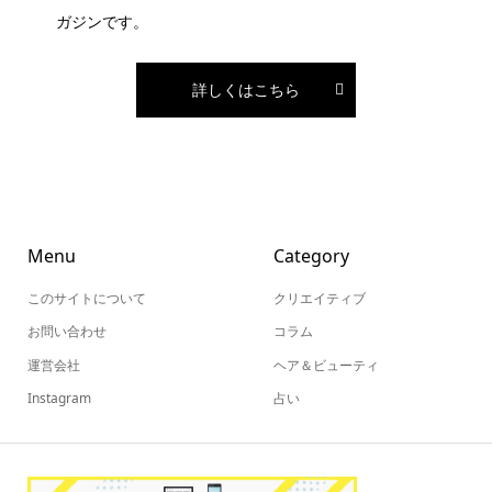
ガジンです。
詳しくはこちら
Menu
Category
このサイトについて
クリエイティブ
お問い合わせ
コラム
運営会社
ヘア＆ビューティ
Instagram
占い