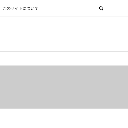
このサイトについて