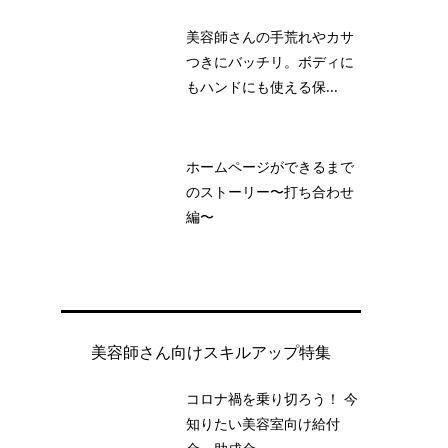
美容師さんの手荒れやカサ
つきにバッチリ。ボディに
もハンドにも使える保...
ホームページができるまで
のストーリー〜打ち合わせ
編〜
美容師さん向けスキルアップ特集
コロナ禍を乗り切ろう！ 今
知りたい美容室向け給付