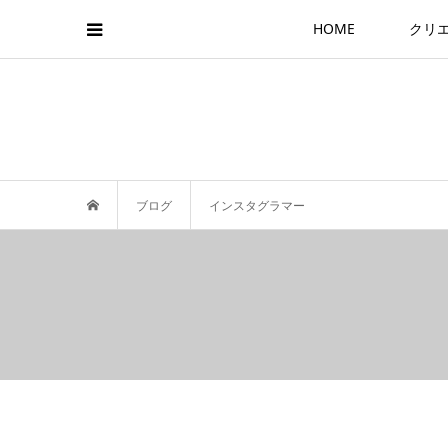
HOME
クリ
ブログ
インスタグラマー