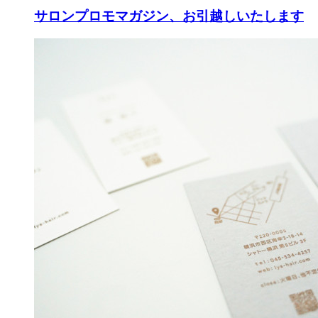
サロンプロモマガジン、お引越しいたします