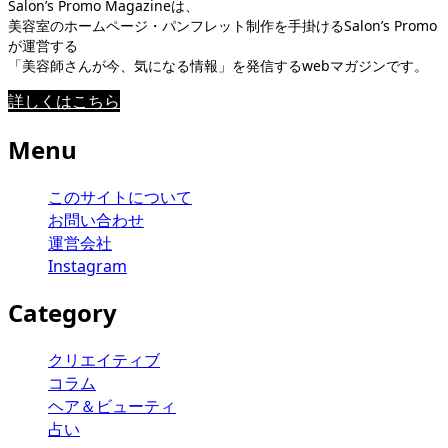
Salon’s Promo Magazineは、
美容室のホームページ・パンフレット制作を手掛けるSalon’s Promo
が運営する
「美容師さんが今、気になる情報」を発信するwebマガジンです。
詳しくはこちら
Menu
このサイトについて
お問い合わせ
運営会社
Instagram
Category
クリエイティブ
コラム
ヘア＆ビューティ
占い