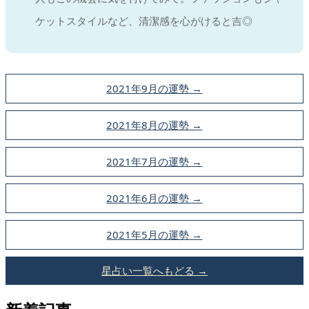
ケットスタイルなど、清潔感を心がけると吉◎
2021年9月の運勢 →
2021年8月の運勢 →
2021年7月の運勢 →
2021年6月の運勢 →
2021年5月の運勢 →
星占い一覧へもどる →