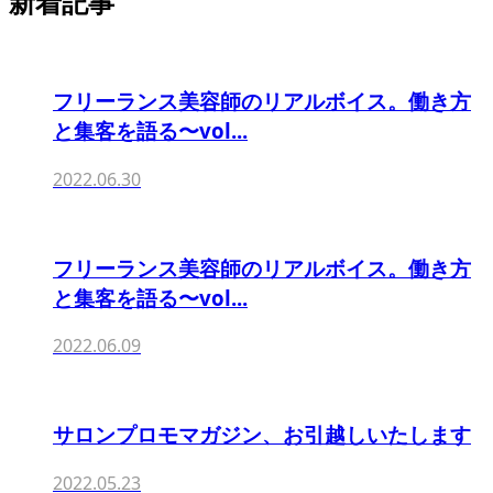
新着記事
フリーランス美容師のリアルボイス。働き方
と集客を語る〜vol...
2022.06.30
フリーランス美容師のリアルボイス。働き方
と集客を語る〜vol...
2022.06.09
サロンプロモマガジン、お引越しいたします
2022.05.23