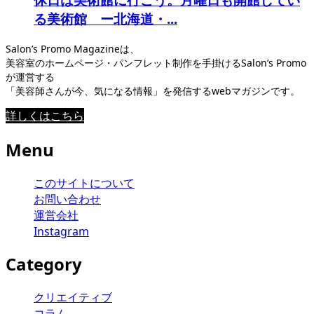
る美術館 ー北海道・...
Salon’s Promo Magazineは、
美容室のホームページ・パンフレット制作を手掛けるSalon’s Promo
が運営する
「美容師さんが今、気になる情報」を発信するwebマガジンです。
詳しくはこちら
Menu
このサイトについて
お問い合わせ
運営会社
Instagram
Category
クリエイティブ
コラム