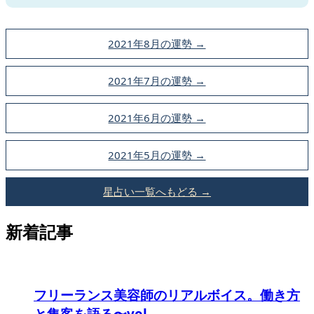
2021年8月の運勢 →
2021年7月の運勢 →
2021年6月の運勢 →
2021年5月の運勢 →
星占い一覧へもどる →
新着記事
フリーランス美容師のリアルボイス。働き方
と集客を語る〜vol...