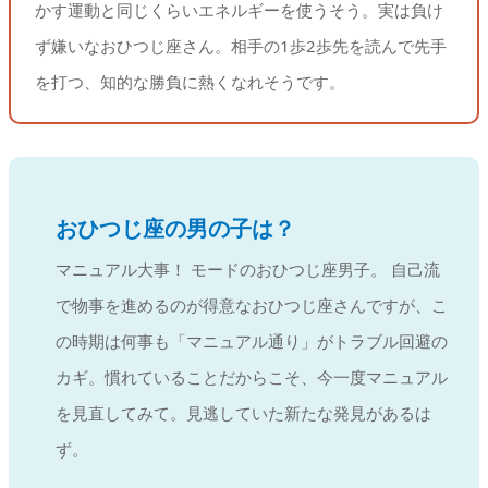
かす運動と同じくらいエネルギーを使うそう。実は負け
ず嫌いなおひつじ座さん。相手の1歩2歩先を読んで先手
を打つ、知的な勝負に熱くなれそうです。
おひつじ座の男の子は？
マニュアル大事！ モードのおひつじ座男子。 自己流
で物事を進めるのが得意なおひつじ座さんですが、こ
の時期は何事も「マニュアル通り」がトラブル回避の
カギ。慣れていることだからこそ、今一度マニュアル
を見直してみて。見逃していた新たな発見があるは
ず。