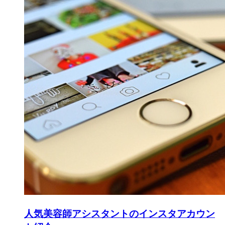
人気美容師アシスタントのインスタアカウン