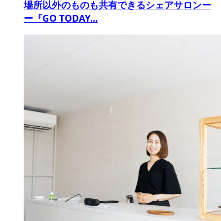
場所以外のものも共有できるシェアサロンー
ー『GO TODAY...