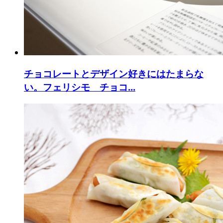
チョコレートとデザイン好きにはたまらな
い。フェリシモ チョコ...