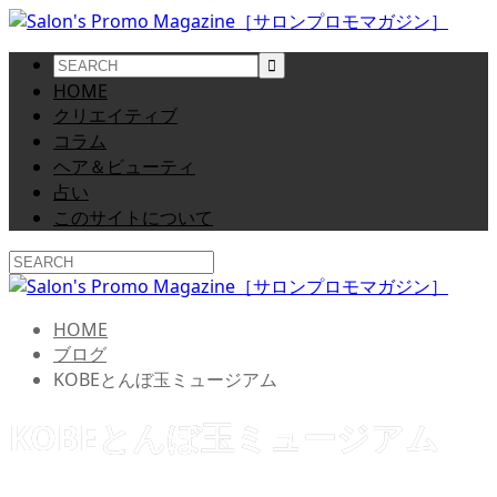
HOME
クリエイティブ
コラム
ヘア＆ビューティ
占い
このサイトについて
HOME
ブログ
KOBEとんぼ玉ミュージアム
KOBEとんぼ玉ミュージアム