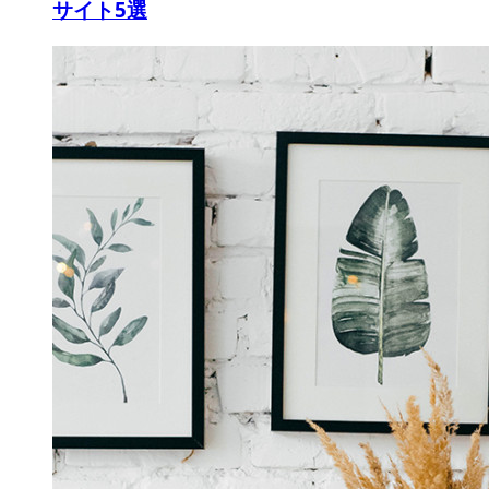
サイト5選