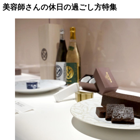
美容師さんの休日の過ごし方特集