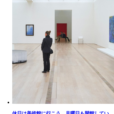
休日は美術館に行こう。月曜日も開館してい