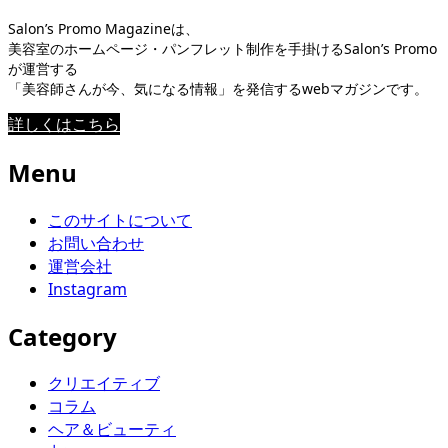
Salon’s Promo Magazineは、
美容室のホームページ・パンフレット制作を手掛けるSalon’s Promo
が運営する
「美容師さんが今、気になる情報」を発信するwebマガジンです。
詳しくはこちら
Menu
このサイトについて
お問い合わせ
運営会社
Instagram
Category
クリエイティブ
コラム
ヘア＆ビューティ