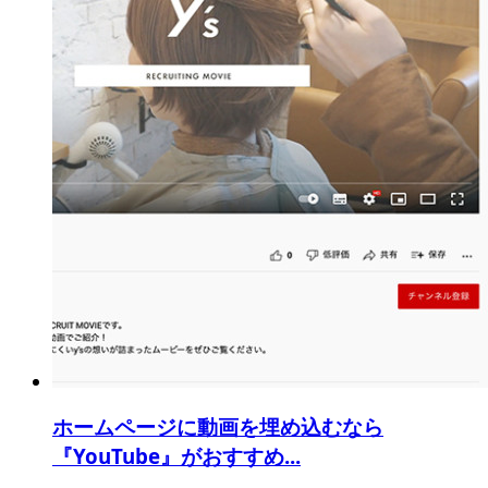
ホームページに動画を埋め込むなら
『YouTube』がおすすめ...