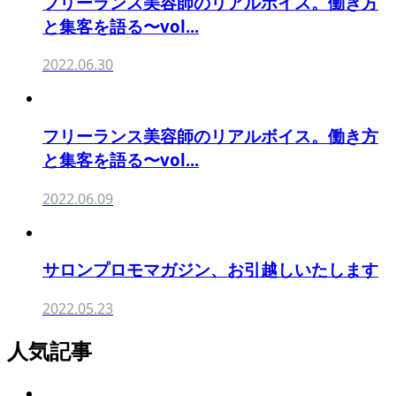
フリーランス美容師のリアルボイス。働き方
と集客を語る〜vol...
2022.06.30
フリーランス美容師のリアルボイス。働き方
と集客を語る〜vol...
2022.06.09
サロンプロモマガジン、お引越しいたします
2022.05.23
人気記事