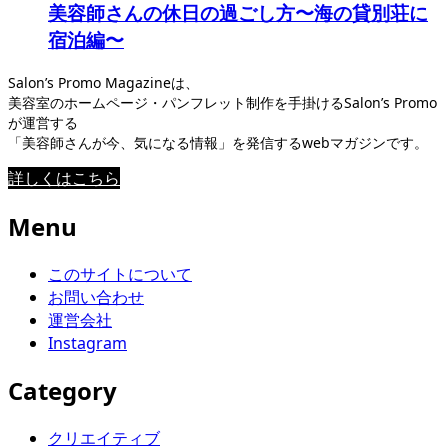
美容師さんの休日の過ごし方〜海の貸別荘に
宿泊編〜
Salon’s Promo Magazineは、
美容室のホームページ・パンフレット制作を手掛けるSalon’s Promo
が運営する
「美容師さんが今、気になる情報」を発信するwebマガジンです。
詳しくはこちら
Menu
このサイトについて
お問い合わせ
運営会社
Instagram
Category
クリエイティブ