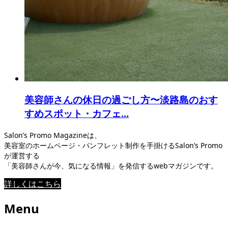
美容師さんの休日の過ごし方〜淡路島のおす
すめスポット・カフェ...
Salon’s Promo Magazineは、
美容室のホームページ・パンフレット制作を手掛けるSalon’s Promo
が運営する
「美容師さんが今、気になる情報」を発信するwebマガジンです。
詳しくはこちら
Menu