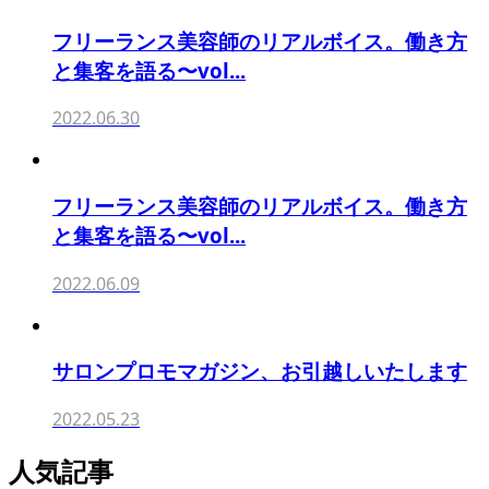
フリーランス美容師のリアルボイス。働き方
と集客を語る〜vol...
2022.06.30
フリーランス美容師のリアルボイス。働き方
と集客を語る〜vol...
2022.06.09
サロンプロモマガジン、お引越しいたします
2022.05.23
人気記事