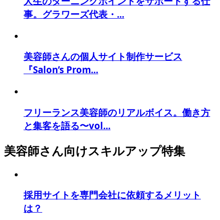
人生のターニングポイントをサポートする仕
事。グラワーズ代表・...
美容師さんの個人サイト制作サービス
『Salon’s Prom...
フリーランス美容師のリアルボイス。働き方
と集客を語る〜vol...
美容師さん向けスキルアップ特集
採用サイトを専門会社に依頼するメリット
は？