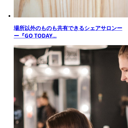
場所以外のものも共有できるシェアサロンー
ー『GO TODAY...