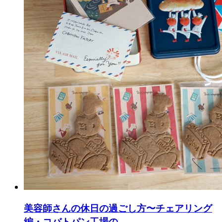
美容師さんの休日の過ごし方〜チェアリング
編・コバトパン工場の...