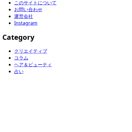
このサイトについて
お問い合わせ
運営会社
Instagram
Category
クリエイティブ
コラム
ヘア＆ビューティ
占い