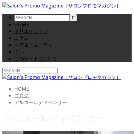
HOME
クリエイティブ
コラム
ヘア＆ビューティ
占い
このサイトについて
HOME
ブログ
アルコールディペンサー
アルコールディペンサー