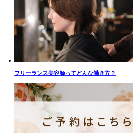
フリーランス美容師ってどんな働き方？