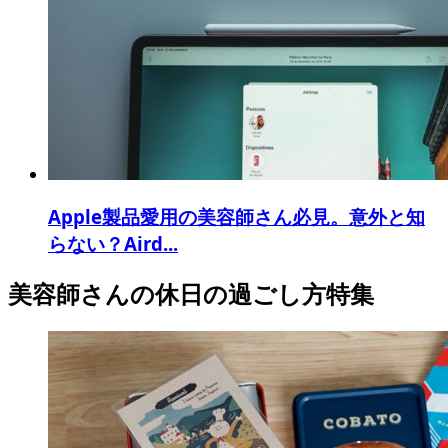
Apple製品愛用の美容師さん必見。意外と知
らない？Aird...
美容師さんの休日の過ごし方特集