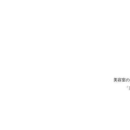
美容室の
「