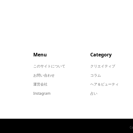
Menu
Category
このサイトについて
クリエイティブ
お問い合わせ
コラム
運営会社
ヘア＆ビューティ
Instagram
占い
Co